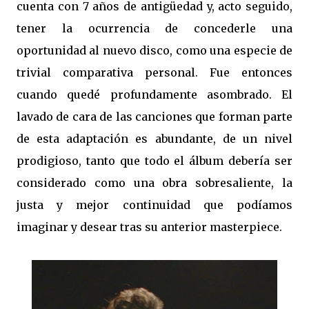
cuenta con 7 años de antigüedad y, acto seguido,
tener la ocurrencia de concederle una
oportunidad al nuevo disco, como una especie de
trivial comparativa personal. Fue entonces
cuando quedé profundamente asombrado. El
lavado de cara de las canciones que forman parte
de esta adaptación es abundante, de un nivel
prodigioso, tanto que todo el álbum debería ser
considerado como una obra sobresaliente, la
justa y mejor continuidad que podíamos
imaginar y desear tras su anterior masterpiece.