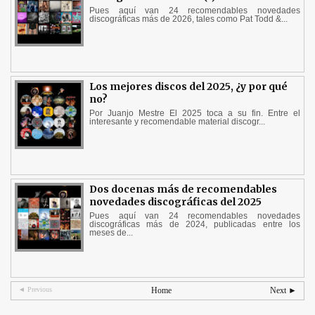
Pues aquí van 24 recomendables novedades
discográficas más de 2026, tales como Pat Todd &...
Los mejores discos del 2025, ¿y por qué
no?
Por Juanjo Mestre El 2025 toca a su fin. Entre el
interesante y recomendable material discogr...
Dos docenas más de recomendables
novedades discográficas del 2025
Pues aquí van 24 recomendables novedades
discográficas más de 2024, publicadas entre los
meses de...
◄ Previous
Home
Next ►