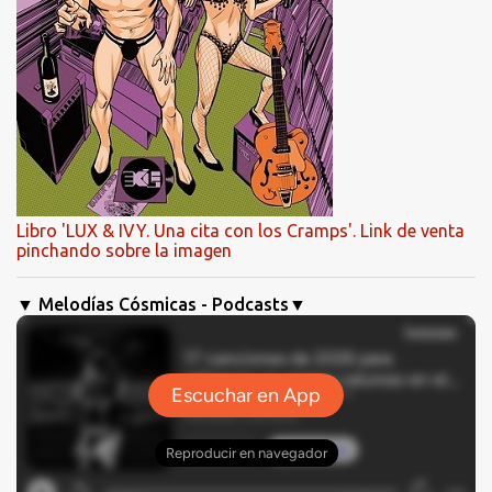
Libro 'LUX & IVY. Una cita con los Cramps'. Link de venta
pinchando sobre la imagen
▼ Melodías Cósmicas - Podcasts▼