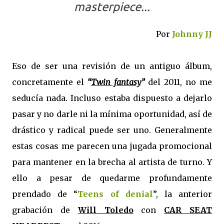
masterpiece...
Por
Johnny JJ
Eso de ser una revisión de un antiguo álbum,
concretamente el
“
Twin fantasy
”
del 2011, no me
seducía nada. Incluso estaba dispuesto a dejarlo
pasar y no darle ni la mínima oportunidad, así de
drástico y radical puede ser uno. Generalmente
estas cosas me parecen una jugada promocional
para mantener en la brecha al artista de turno. Y
ello a pesar de quedarme profundamente
prendado de “
Teens of denial
”, la anterior
grabación de
Will Toledo
con
CAR SEAT