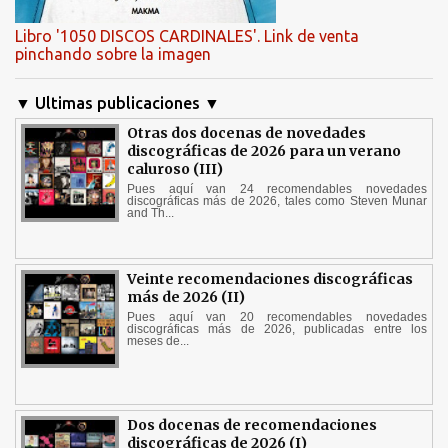
Libro '1050 DISCOS CARDINALES'. Link de venta
pinchando sobre la imagen
▼ Ultimas publicaciones ▼
Otras dos docenas de novedades
discográficas de 2026 para un verano
caluroso (III)
Pues aquí van 24 recomendables novedades
discográficas más de 2026, tales como Steven Munar
and Th...
Veinte recomendaciones discográficas
más de 2026 (II)
Pues aquí van 20 recomendables novedades
discográficas más de 2026, publicadas entre los
meses de...
Dos docenas de recomendaciones
discográficas de 2026 (I)