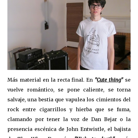
Más material en la recta final. En
"
Cute thing
"
se
vuelve romántico, se pone caliente, se torna
salvaje, una bestia que vapulea los cimientos del
rock entre cigarrillos y hierba que se fuma,
clamando por tener la voz de Dan Bejar o la
presencia escénica de John Entwistle, el bajista