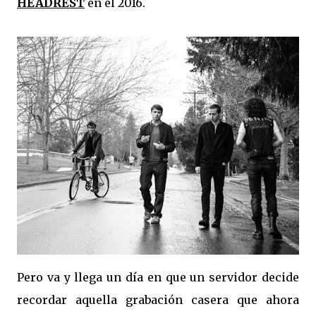
HEADREST
en el 2016.
Pero va y llega un día en que un servidor decide
recordar aquella grabación casera que ahora