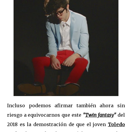
Incluso podemos afirmar también ahora sin
riesgo a equivocarnos que este
"
Twin fantasy
"
del
2018 es la demostración de que el joven
Toledo