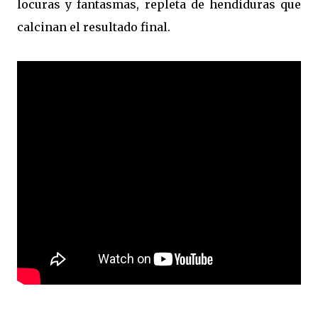
locuras y fantasmas, repleta de hendiduras que
calcinan el resultado final.