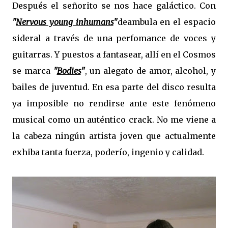
Después el señorito se nos hace galáctico. Con
"
Nervous young inhumans
"
deambula en el espacio
sideral a través de una perfomance de voces y
guitarras. Y puestos a fantasear, allí en el Cosmos
se marca
"
Bodies
"
, un alegato de amor, alcohol, y
bailes de juventud. En esa parte del disco resulta
ya imposible no rendirse ante este fenómeno
musical como un auténtico crack. No me viene a
la cabeza ningún artista joven que actualmente
exhiba tanta fuerza, poderío, ingenio y calidad.