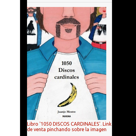
Libro '1050 DISCOS CARDINALES'. Link
de venta pinchando sobre la imagen