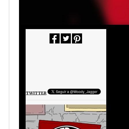
TWITTER