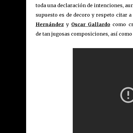
toda una declaración de intenciones, au
supuesto es de decoro y respeto citar 
Hernández
y
Oscar Gallardo
como cr
de tan jugosas composiciones, así como