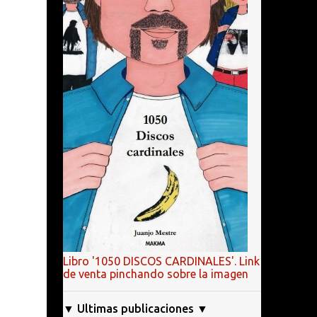
Libro '1050 DISCOS CARDINALES'. Link
de venta pinchando sobre la imagen
▼ Ultimas publicaciones ▼