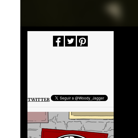
TWITTER