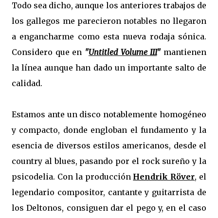
Todo sea dicho, aunque los anteriores trabajos de
los gallegos me parecieron notables no llegaron
a engancharme como esta nueva rodaja sónica.
Considero que en
"
Untitled Volume III
"
mantienen
la línea aunque han dado un importante salto de
calidad.
Estamos ante un disco notablemente homogéneo
y compacto, donde engloban el fundamento y la
esencia de diversos estilos americanos, desde el
country al blues, pasando por el rock sureño y la
psicodelia. Con la producción
Hendrik Röver
, el
legendario compositor, cantante y guitarrista de
los Deltonos, consiguen dar el pego y, en el caso