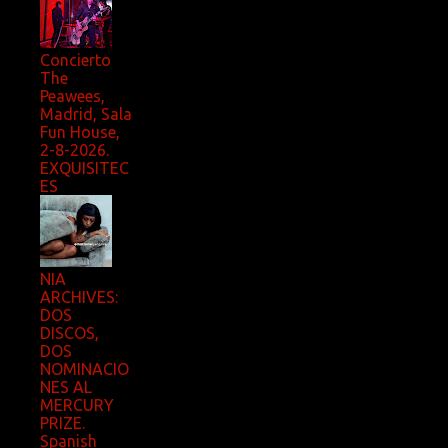
Concierto
The
Peawees,
Madrid, Sala
Fun House,
2-8-2026.
EXQUISITEC
ES
NIA
ARCHIVES:
DOS
DISCOS,
DOS
NOMINACIO
NES AL
MERCURY
PRIZE.
Spanish