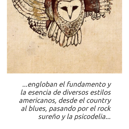
...engloban el fundamento y
la esencia de diversos estilos
americanos, desde el country
al blues, pasando por el rock
sureño y la psicodelia...