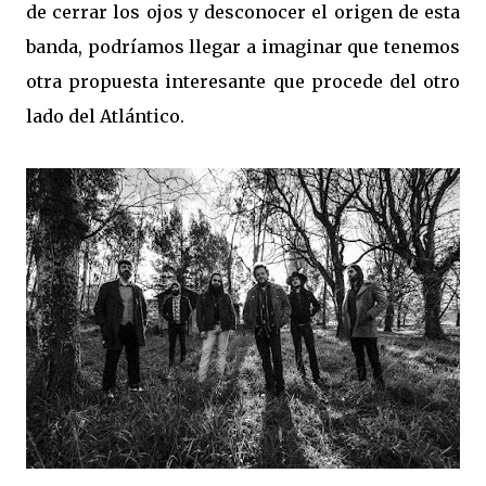
de cerrar los ojos y desconocer el origen de esta
banda, podríamos llegar a imaginar que tenemos
otra propuesta interesante que procede del otro
lado del Atlántico.