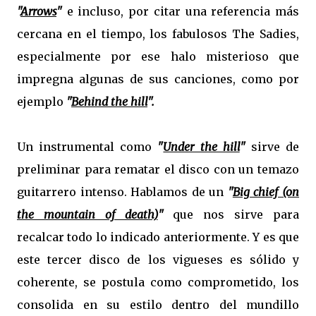
"
Arrows
"
e incluso, por citar una referencia más
cercana en el tiempo, los fabulosos The Sadies,
especialmente por ese halo misterioso que
impregna algunas de sus canciones, como por
ejemplo
"
Behind the hill
".
Un instrumental como
"
Under the hill
"
sirve de
preliminar para rematar el disco con un temazo
guitarrero intenso. Hablamos de un
"
Big chief (on
the mountain of death)
"
que nos sirve para
recalcar todo lo indicado anteriormente. Y es que
este tercer disco de los vigueses es sólido y
coherente, se postula como comprometido, los
consolida en su estilo dentro del mundillo