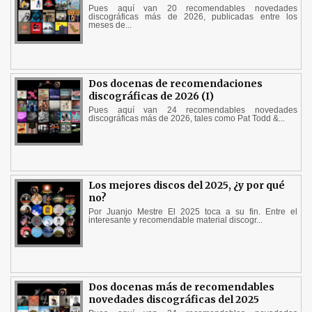
Pues aquí van 20 recomendables novedades
discográficas más de 2026, publicadas entre los
meses de...
Dos docenas de recomendaciones
discográficas de 2026 (I)
Pues aquí van 24 recomendables novedades
discográficas más de 2026, tales como Pat Todd &...
Los mejores discos del 2025, ¿y por qué
no?
Por Juanjo Mestre El 2025 toca a su fin. Entre el
interesante y recomendable material discogr...
Dos docenas más de recomendables
novedades discográficas del 2025