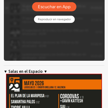
▼ Salas en el Espacio ▼