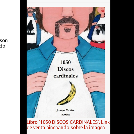
 son
ado
Libro '1050 DISCOS CARDINALES'. Link
de venta pinchando sobre la imagen