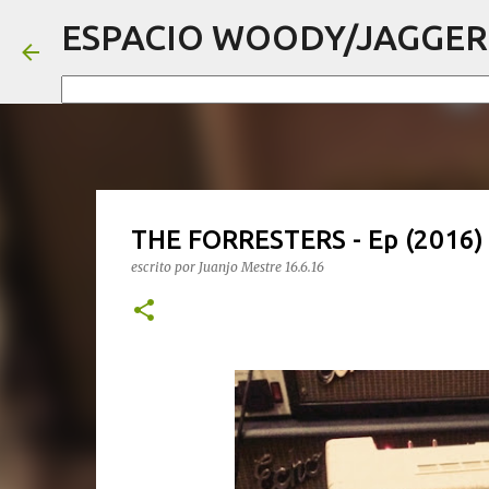
ESPACIO WOODY/JAGGER
THE FORRESTERS - Ep (2016)
escrito por
Juanjo Mestre
16.6.16