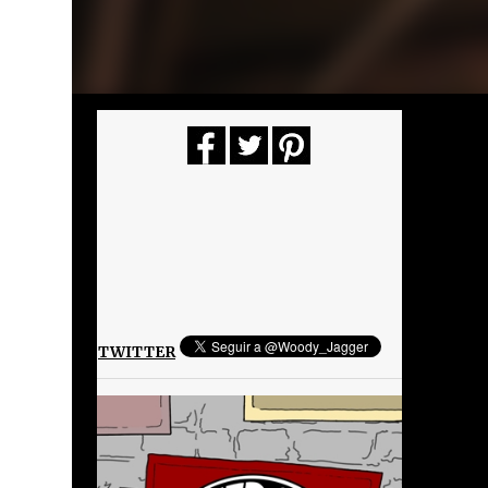
TWITTER