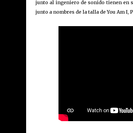
junto al ingeniero de sonido tienen en
junto a nombres de la talla de You Am I,