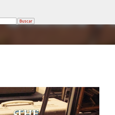
Ir al contenido principal