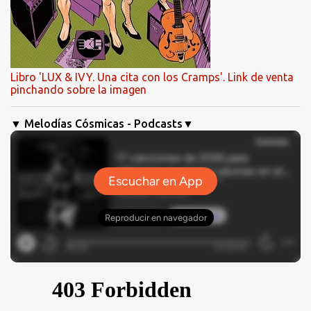
Libro 'LUX & IVY. Una cita con los Cramps'. Link de venta
pinchando sobre la imagen
▼ Melodías Cósmicas - Podcasts▼