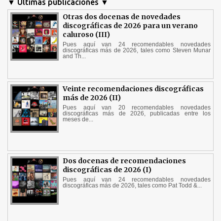
▼ Ultimas publicaciones ▼
Otras dos docenas de novedades
discográficas de 2026 para un verano
caluroso (III)
Pues aquí van 24 recomendables novedades
discográficas más de 2026, tales como Steven Munar
and Th...
Veinte recomendaciones discográficas
más de 2026 (II)
Pues aquí van 20 recomendables novedades
discográficas más de 2026, publicadas entre los
meses de...
Dos docenas de recomendaciones
discográficas de 2026 (I)
Pues aquí van 24 recomendables novedades
discográficas más de 2026, tales como Pat Todd &...