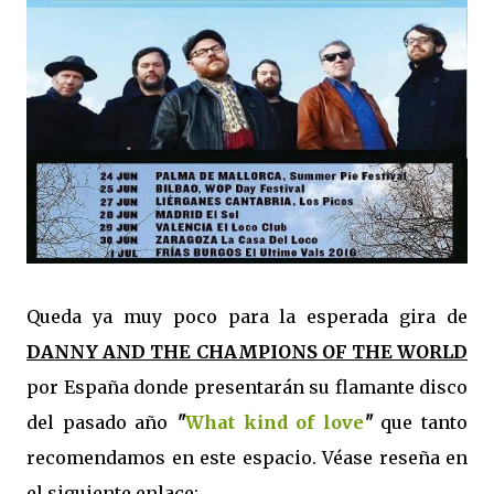
Queda ya muy poco para la esperada gira de
DANNY AND THE CHAMPIONS OF THE WORLD
por España donde presentarán su flamante disco
del pasado año
"
What kind of love
"
que tanto
recomendamos en este espacio. Véase reseña en
el siguiente enlace: