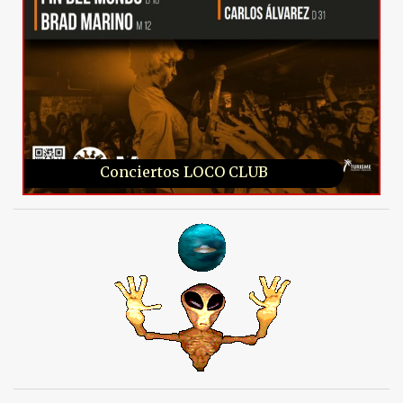
Conciertos LOCO CLUB