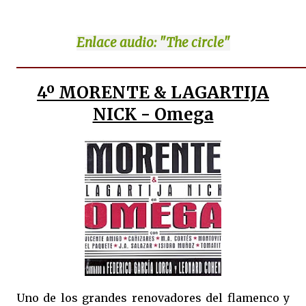
Enlace
audio: "The circle"
4º MORENTE & LAGARTIJA
NICK - Omega
Uno de los grandes renovadores del flamenco y