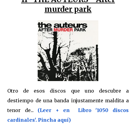
murder park
Otro de esos discos que uno descubre a
destiempo de una banda injustamente maldita a
tenor de...
(Leer + en Libro '1050 discos
cardinales'. Pincha aquí)