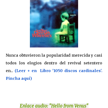
Nunca obtuvieron la popularidad merecida y casi
todos los elogios dentro del revival setentero
en...
(Leer + en Libro '1050 discos cardinales'.
Pincha aquí)
Enlace
audio: "Hello from Venus"