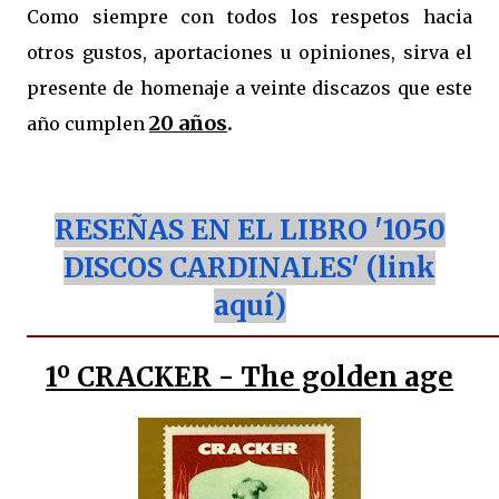
Como siempre con todos los respetos hacia
otros gustos, aportaciones u opiniones, sirva el
presente de homenaje a veinte discazos que este
20 años
.
año cumplen
RESEÑAS EN EL LIBRO '1050
DISCOS CARDINALES' (link
aquí)
1º
CRACKER - The golden age