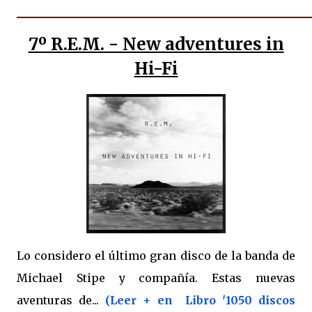
7º R.E.M. - New adventures in
Hi-Fi
Lo considero el último gran disco de la banda de
Michael Stipe y compañía. Estas nuevas
aventuras de...
(Leer + en Libro '1050 discos