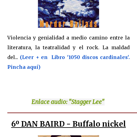
Violencia y genialidad a medio camino entre la
literatura, la teatralidad y el rock. La maldad
del...
(Leer + en Libro '1050 discos cardinales'.
Pincha aquí)
Enlace
audio: "Stagger Lee"
6º DAN BAIRD - Buffalo nickel