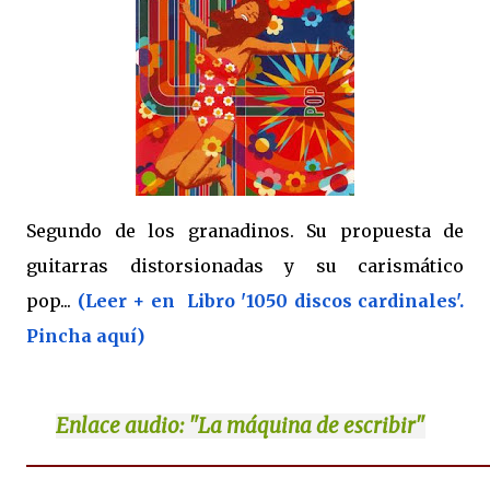
Segundo de los granadinos. Su propuesta de
guitarras distorsionadas y su carismático
pop...
(Leer + en Libro '1050 discos cardinales'.
Pincha aquí)
Enlace
audio: "La máquina de escribir"