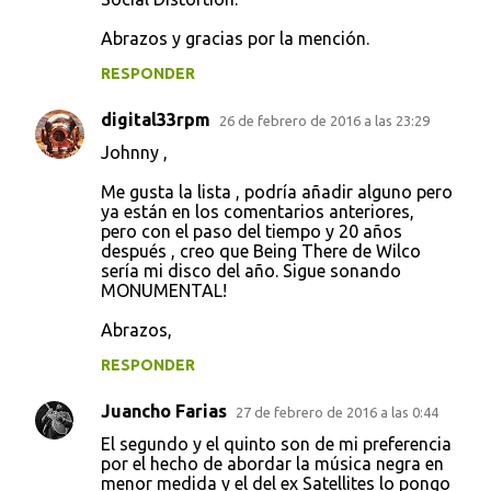
Abrazos y gracias por la mención.
RESPONDER
digital33rpm
26 de febrero de 2016 a las 23:29
Johnny ,
Me gusta la lista , podría añadir alguno pero
ya están en los comentarios anteriores,
pero con el paso del tiempo y 20 años
después , creo que Being There de Wilco
sería mi disco del año. Sigue sonando
MONUMENTAL!
Abrazos,
RESPONDER
Juancho Farias
27 de febrero de 2016 a las 0:44
El segundo y el quinto son de mi preferencia
por el hecho de abordar la música negra en
menor medida y el del ex Satellites lo pongo