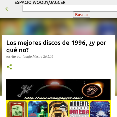
ESPACIO WOODY/JAGGER
Ir al contenido principal
Los mejores discos de 1996, ¿y por
qué no?
escrito por
Juanjo Mestre
26.2.16