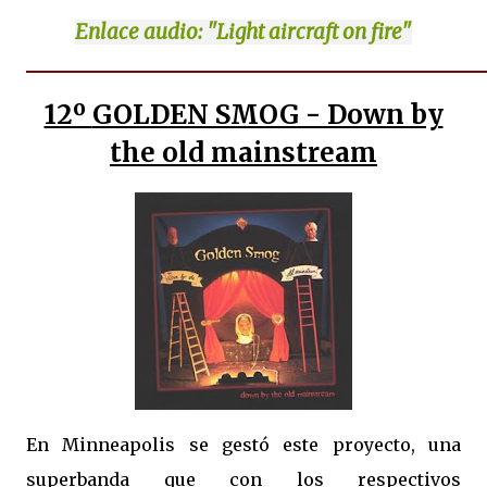
Enlace
audio: "Light aircraft on fire"
12º
GOLDEN SMOG - Down by
the old mainstream
En Minneapolis se gestó este proyecto, una
superbanda que con los respectivos