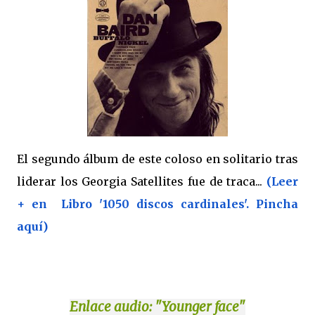
El segundo álbum de este coloso en solitario tras
liderar los Georgia Satellites fue de traca...
(Leer
+ en Libro '1050 discos cardinales'. Pincha
aquí)
Enlace
audio: "Younger face"