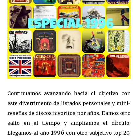
Continuamos avanzando hacia el objetivo con
este divertimento de listados personales y mini-
reseñas de discos favoritos por años. Damos otro
salto en el tiempo y ampliamos el círculo.
1996
Llegamos al año
con otro subjetivo top 20.