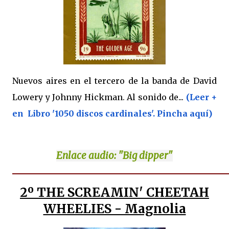
Nuevos aires en el tercero de la banda de David
Lowery y Johnny Hickman. Al sonido de...
(Leer +
en Libro '1050 discos cardinales'. Pincha aquí)
Enlace
audio: "Big dipper"
2º THE SCREAMIN' CHEETAH
WHEELIES - Magnolia