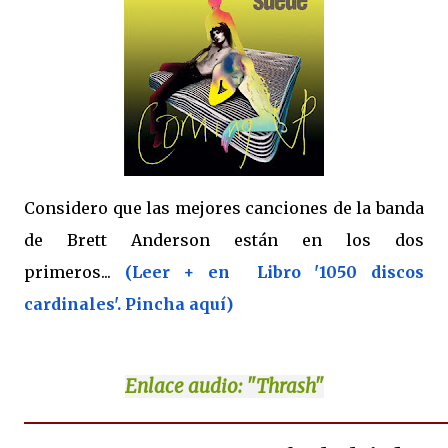
Considero que las mejores canciones de la banda
de Brett Anderson están en los dos
primeros...
(Leer + en Libro '1050 discos
cardinales'. Pincha aquí)
Enlace
audio: "Thrash"