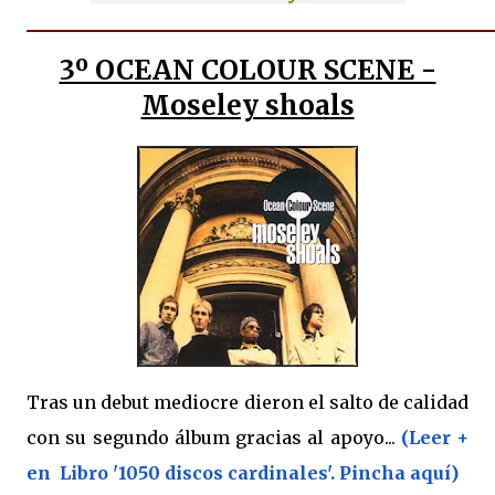
3º OCEAN COLOUR SCENE -
Moseley shoals
Tras un debut mediocre dieron el salto de calidad
con su segundo álbum gracias al apoyo...
(Leer +
en Libro '1050 discos cardinales'. Pincha aquí)