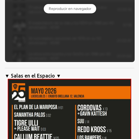
▼ Salas en el Espacio ▼