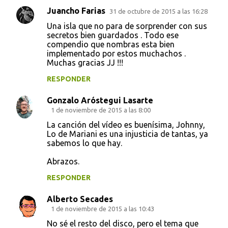
Juancho Farias
31 de octubre de 2015 a las 16:28
Una isla que no para de sorprender con sus
secretos bien guardados . Todo ese
compendio que nombras esta bien
implementado por estos muchachos .
Muchas gracias JJ !!!
RESPONDER
Gonzalo Aróstegui Lasarte
1 de noviembre de 2015 a las 8:00
La canción del vídeo es buenísima, Johnny,
Lo de Mariani es una injusticia de tantas, ya
sabemos lo que hay.
Abrazos.
RESPONDER
Alberto Secades
1 de noviembre de 2015 a las 10:43
No sé el resto del disco, pero el tema que