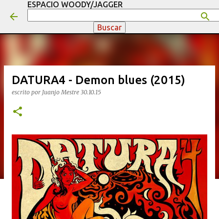
ESPACIO WOODY/JAGGER
Ir al contenido principal
DATURA4 - Demon blues (2015)
escrito por
Juanjo Mestre
30.10.15