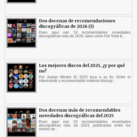
Dos docenas de recomendaciones
discográficas de 2026 (I)
Pues aquí van 24 recomendables novedades
discográficas más de 2026, tales como Pat Todd &...
Los mejores discos del 2025, ¿y por qué
no?
Por Juanjo Mestre El 2025 toca a su fin. Entre el
interesante y recomendable material discogr...
Dos docenas más de recomendables
novedades discográficas del 2025
Pues aquí van 24 recomendables novedades
discográficas más de 2024, publicadas entre los
meses de...