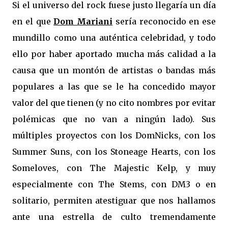
Si el universo del rock fuese justo llegaría un día
en el que
Dom Mariani
sería reconocido en ese
mundillo como una auténtica celebridad, y todo
ello por haber aportado mucha más calidad a la
causa que un montón de artistas o bandas más
populares a las que se le ha concedido mayor
valor del que tienen (y no cito nombres por evitar
polémicas que no van a ningún lado). Sus
múltiples proyectos con los DomNicks, con los
Summer Suns, con los Stoneage Hearts, con los
Someloves, con The Majestic Kelp, y muy
especialmente con The Stems, con DM3 o en
solitario, permiten atestiguar que nos hallamos
ante una estrella de culto tremendamente