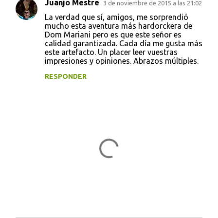
Juanjo Mestre
3 de noviembre de 2015 a las 21:02
La verdad que sí, amigos, me sorprendió
mucho esta aventura más hardorckera de
Dom Mariani pero es que este señor es
calidad garantizada. Cada día me gusta más
este artefacto. Un placer leer vuestras
impresiones y opiniones. Abrazos múltiples.
RESPONDER