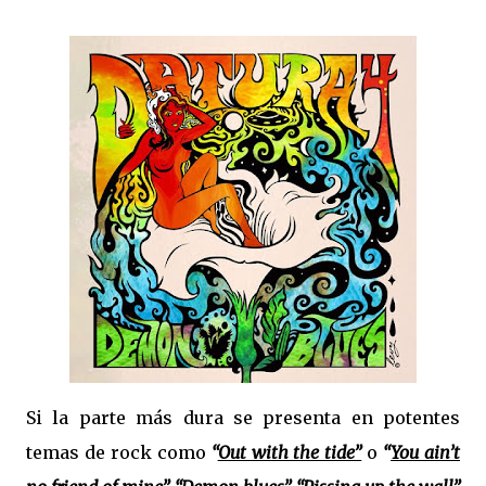
Si la parte más dura se presenta en potentes
temas de rock como
“
Out with the tide”
o
“
You ain’t