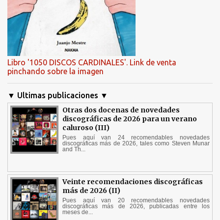
Libro '1050 DISCOS CARDINALES'. Link de venta
pinchando sobre la imagen
▼ Ultimas publicaciones ▼
Otras dos docenas de novedades
discográficas de 2026 para un verano
caluroso (III)
Pues aquí van 24 recomendables novedades
discográficas más de 2026, tales como Steven Munar
and Th...
Veinte recomendaciones discográficas
más de 2026 (II)
Pues aquí van 20 recomendables novedades
discográficas más de 2026, publicadas entre los
meses de...