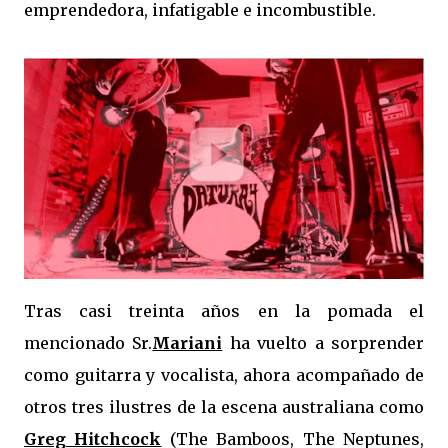
emprendedora, infatigable e incombustible.
Tras casi treinta años en la pomada el
mencionado Sr.
Mariani
ha vuelto a sorprender
como guitarra y vocalista, ahora acompañado de
otros tres ilustres de la escena australiana como
Greg Hitchcock
(The Bamboos, The Neptunes,