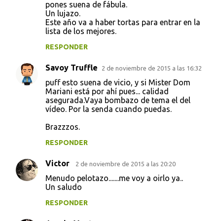
pones suena de fábula.
Un lujazo.
Este año va a haber tortas para entrar en la
lista de los mejores.
RESPONDER
Savoy Truffle
2 de noviembre de 2015 a las 16:32
puff esto suena de vicio, y si Mister Dom
Mariani está por ahí pues... calidad
asegurada.Vaya bombazo de tema el del
vídeo. Por la senda cuando puedas.
Brazzzos.
RESPONDER
Victor
2 de noviembre de 2015 a las 20:20
Menudo pelotazo.......me voy a oirlo ya..
Un saludo
RESPONDER