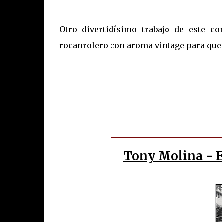
Otro divertidísimo trabajo de este c
rocanrolero con aroma vintage para que 
Tony Molina - 