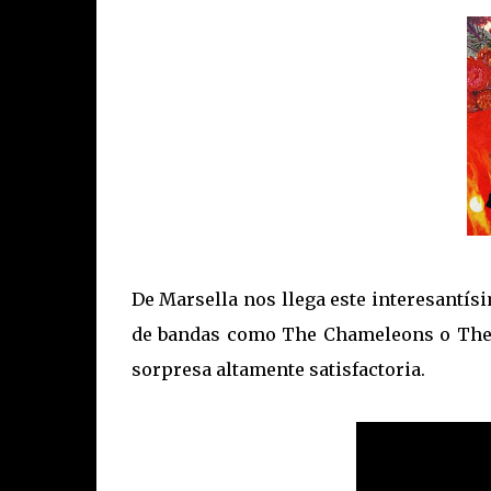
De Marsella nos llega este interesantí
de bandas como The Chameleons o The 
sorpresa altamente satisfactoria.