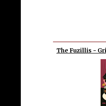
The Fuzillis - G