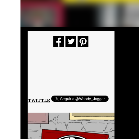
TWITTER