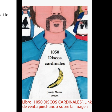
tilo
Libro '1050 DISCOS CARDINALES'. Link
de venta pinchando sobre la imagen