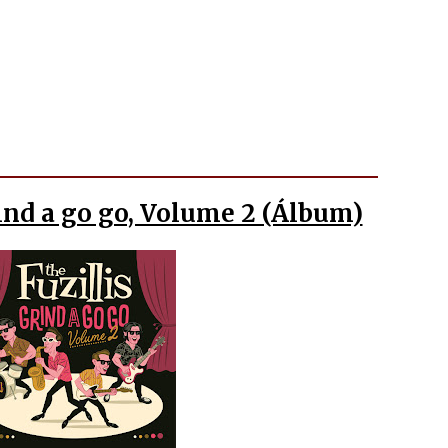
rind a go go, Volume 2 (Álbum)