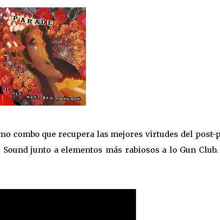
simo combo que recupera las mejores virtudes del post-
Sound junto a elementos más rabiosos a lo Gun Club.