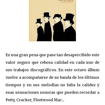
Es una gran pena que pase tan desapercibido este
valor seguro que rebosa calidad en cada uno de
sus trabajos discográficos. En este octavo álbum
vuelve a acompañarse de su banda de los últimos
tiempos y en sus melodías no falta la calidez y
esas sensaciones sonoras que pueden recordar a
Petty, Cracker, Fleetwood Mac...