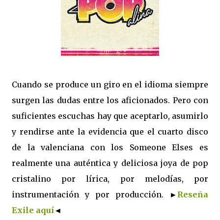
Cuando se produce un giro en el idioma siempre
surgen las dudas entre los aficionados. Pero con
suficientes escuchas hay que aceptarlo, asumirlo
y rendirse ante la evidencia que el cuarto disco
de la valenciana con los Someone Elses es
realmente una auténtica y deliciosa joya de pop
cristalino por lírica, por melodías, por
instrumentación y por producción.
►
Reseña
Exile aquí
◄