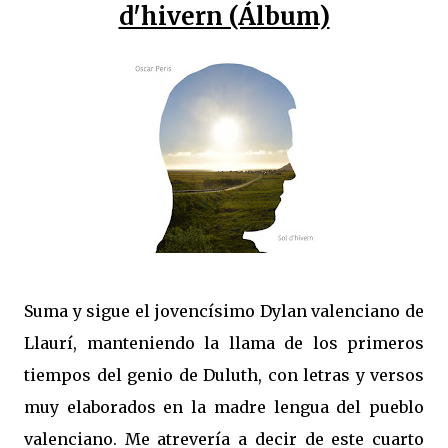
d'hivern (Álbum)
Suma y sigue el jovencísimo Dylan valenciano de
Llaurí, manteniendo la llama de los primeros
tiempos del genio de Duluth, con letras y versos
muy elaborados en la madre lengua del pueblo
valenciano. Me atrevería a decir de este cuarto