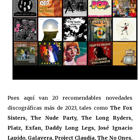
Pues aquí van 20 recomendables novedades
discográficas más de 2023, tales como
The Fox
Sisters, The Nude Party, The Long Ryders,
Platz, Exfan, Daddy Long Legs, José Ignacio
Lapido, Galavera, Project Claudia, The No Ones,