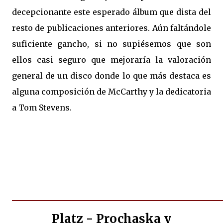
decepcionante este esperado álbum que dista del
resto de publicaciones anteriores. Aún faltándole
suficiente gancho, si no supiésemos que son
ellos casi seguro que mejoraría la valoración
general de un disco donde lo que más destaca es
alguna composición de McCarthy y la dedicatoria
a Tom Stevens.
Platz - Prochaska y