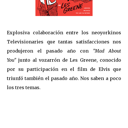
Explosiva colaboración entre los neoyorkinos
Televisionaries que tantas satisfacciones nos
produjeron el pasado año con
"Mad About
You"
junto al vozarrón de Les Greene, conocido
por su participación en el film de Elvis que
triunfó también el pasado año. Nos saben a poco
los tres temas.