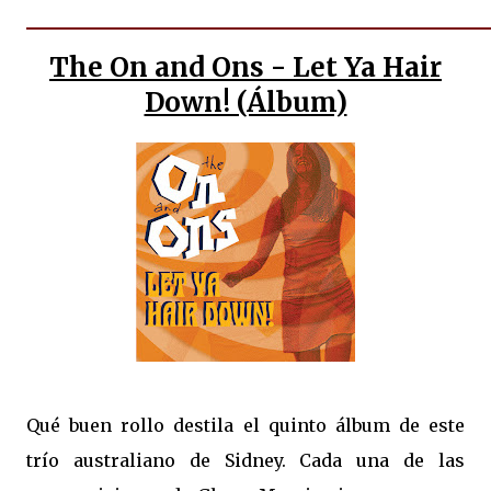
The On and Ons - Let Ya Hair
Down! (Álbum)
Qué buen rollo destila el quinto álbum de este
trío australiano de Sidney. Cada una de las