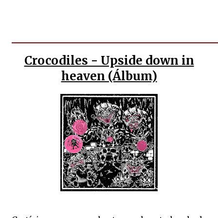
Crocodiles - Upside down in
heaven (Álbum)