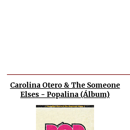
Carolina Otero & The Someone
Elses - Popalina (Álbum)