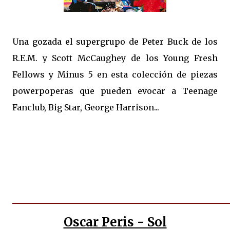
Una gozada el supergrupo de Peter Buck de los
R.E.M. y Scott McCaughey de los Young Fresh
Fellows y Minus 5 en esta colección de piezas
powerpoperas que pueden evocar a Teenage
Fanclub, Big Star, George Harrison...
Oscar Peris - Sol