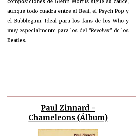
composiciones de Glenn Morris sigue su cauce,
aunque todo cuadra entre el Beat, el Psych Pop y
el Bubblegum. Ideal para los fans de los Who y
muy especialmente para los del
"Revolver"
de los
Beatles.
Paul Zinnard -
Chameleons (Álbum)