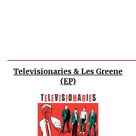
Televisionaries & Les Greene
(EP)