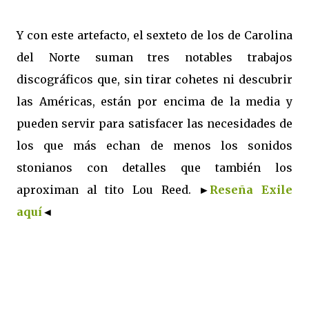
Y con este artefacto, el sexteto de los de Carolina
del Norte suman tres notables trabajos
discográficos que, sin tirar cohetes ni descubrir
las Américas, están por encima de la media y
pueden servir para satisfacer las necesidades de
los que más echan de menos los sonidos
stonianos con detalles que también los
aproximan al tito Lou Reed.
►
Reseña Exile
aquí
◄