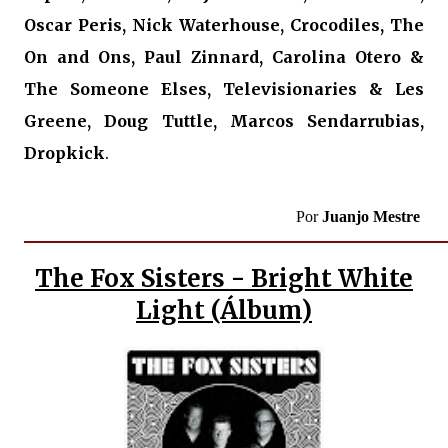
Oscar Peris, Nick Waterhouse, Crocodiles, The
On and Ons, Paul Zinnard, Carolina Otero &
The Someone Elses, Televisionaries & Les
Greene, Doug Tuttle, Marcos Sendarrubias,
Dropkick
.
Por
Juanjo Mestre
The Fox Sisters - Bright White
Light (Álbum)