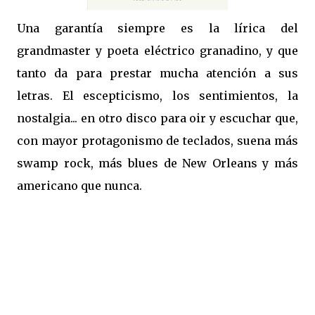
Una garantía siempre es la lírica del
grandmaster y poeta eléctrico granadino, y que
tanto da para prestar mucha atención a sus
letras. El escepticismo, los sentimientos, la
nostalgia... en otro disco para oir y escuchar que,
con mayor protagonismo de teclados, suena más
swamp rock, más blues de New Orleans y más
americano que nunca.