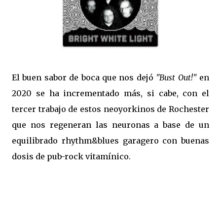
El buen sabor de boca que nos dejó
"Bust Out!"
en
2020 se ha incrementado más, si cabe, con el
tercer trabajo de estos neoyorkinos de Rochester
que nos regeneran las neuronas a base de un
equilibrado rhythm&blues garagero con buenas
dosis de pub-rock vitamínico.