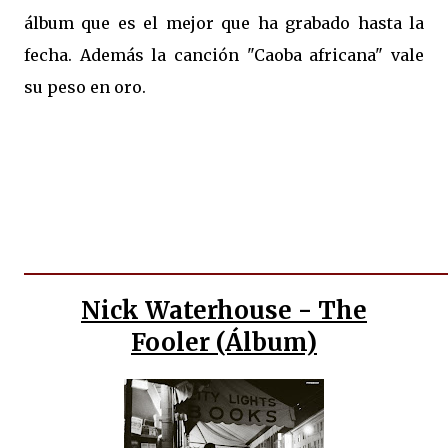
álbum que es el mejor que ha grabado hasta la
fecha. Además la canción "Caoba africana" vale
su peso en oro.
Nick Waterhouse - The
Fooler (Álbum)