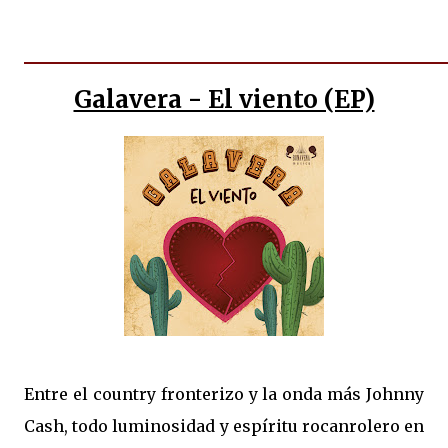
Galavera - El viento (EP)
Entre el country fronterizo y la onda más Johnny
Cash, todo luminosidad y espíritu rocanrolero en