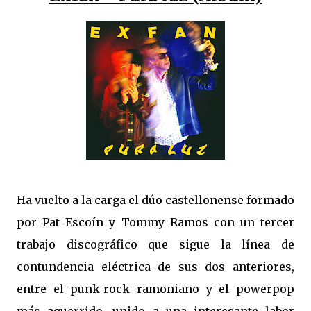
Ha vuelto a la carga el dúo castellonense formado
por Pat Escoín y Tommy Ramos con un tercer
trabajo discográfico que sigue la línea de
contundencia eléctrica de sus dos anteriores,
entre el punk-rock ramoniano y el powerpop