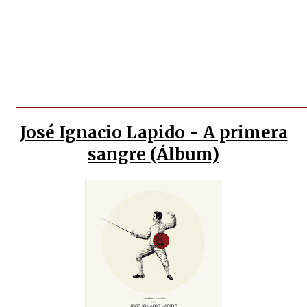
José Ignacio Lapido - A primera
sangre (Álbum)