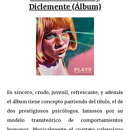
Diclemente (Álbum)
Es sincero, crudo, juvenil, refrescante, y además
el álbum tiene concepto partiendo del título, el de
dos prestigiosos psicólogos, famosos por su
modelo transteórico de comportamientos
humanos. Musicalmente el cuarteto valenciano