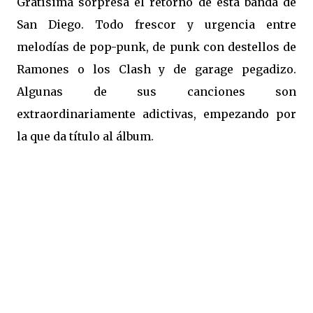
Gratísima sorpresa el retorno de esta banda de
San Diego. Todo frescor y urgencia entre
melodías de pop-punk, de punk con destellos de
Ramones o los Clash y de garage pegadizo.
Algunas de sus canciones son
extraordinariamente adictivas, empezando por
la que da título al álbum.