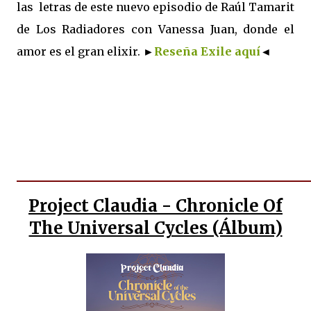
las letras de este nuevo episodio de Raúl Tamarit
de Los Radiadores con Vanessa Juan, donde el
amor es el gran elixir.
►
Reseña Exile aquí
◄
Project Claudia - Chronicle Of
The Universal Cycles (Álbum)