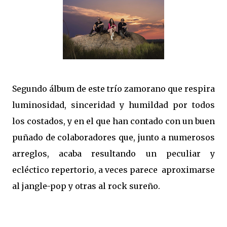
Segundo álbum de este trío zamorano que respira
luminosidad, sinceridad y humildad por todos
los costados, y en el que han contado con un buen
puñado de colaboradores que, junto a numerosos
arreglos, acaba resultando un peculiar y
ecléctico repertorio, a veces parece aproximarse
al jangle-pop y otras al rock sureño.