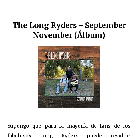
The Long Ryders - September
November (Álbum)
Supongo que para la mayoría de fans de los
fabulosos Long Ryders puede resultar