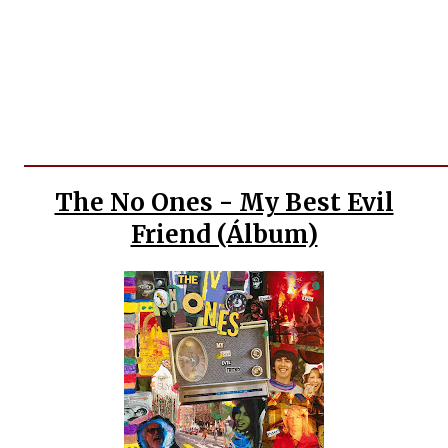
The No Ones - My Best Evil
Friend (Álbum)