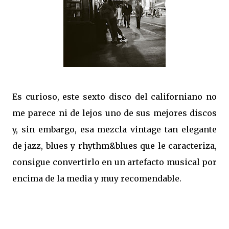
Es curioso, este sexto disco del californiano no
me parece ni de lejos uno de sus mejores discos
y, sin embargo, esa mezcla vintage tan elegante
de jazz, blues y rhythm&blues que le caracteriza,
consigue convertirlo en un artefacto musical por
encima de la media y muy recomendable.