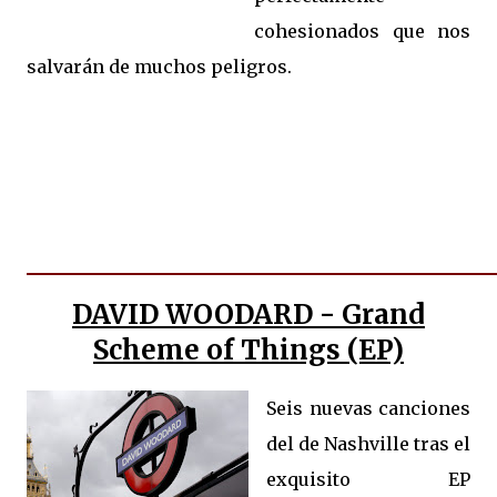
cohesionados que nos
salvarán de muchos peligros.
DAVID WOODARD - Grand
Scheme of Things (EP)
Seis nuevas canciones
del de Nashville tras el
exquisito EP