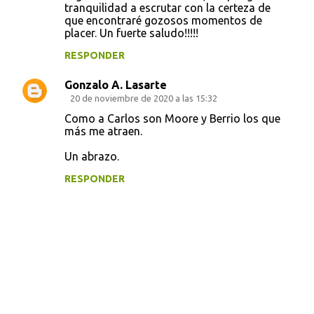
tranquilidad a escrutar con la certeza de
que encontraré gozosos momentos de
placer. Un fuerte saludo!!!!!
RESPONDER
Gonzalo A. Lasarte
20 de noviembre de 2020 a las 15:32
Como a Carlos son Moore y Berrio los que
más me atraen.
Un abrazo.
RESPONDER