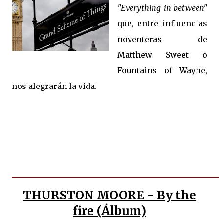
"Everything in between"
que, entre influencias
noventeras de
Matthew Sweet o
Fountains of Wayne,
nos alegrarán la vida.
THURSTON MOORE - By the
fire (Álbum)