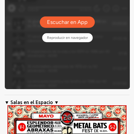
▼ Salas en el Espacio ▼