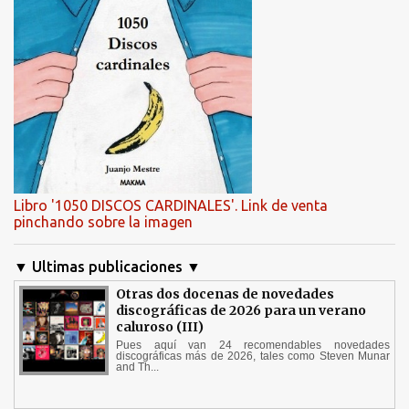
Libro '1050 DISCOS CARDINALES'. Link de venta
pinchando sobre la imagen
▼ Ultimas publicaciones ▼
Otras dos docenas de novedades
discográficas de 2026 para un verano
caluroso (III)
Pues aquí van 24 recomendables novedades
discográficas más de 2026, tales como Steven Munar
and Th...