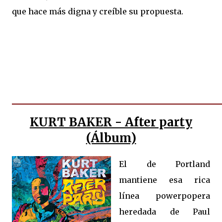
que hace más digna y creíble su propuesta.
KURT BAKER - After party
(Álbum)
El de Portland
mantiene esa rica
línea powerpopera
heredada de Paul