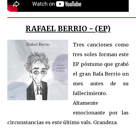
RAFAEL BERRIO - (EP)
Tres canciones como
tres soles forman este
EP póstumo que grabó
el gran Rafa Berrio un
mes antes de su
fallecimiento.
Altamente
emocionante por las
circunstancias es este último vals. Grandeza.