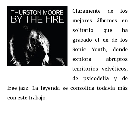
Claramente de los
mejores álbumes en
solitario que ha
grabado el ex de los
Sonic Youth, donde
explora abruptos
territorios velvéticos,
de psicodelia y de
free-jazz. La leyenda se consolida todavía más
con este trabajo.