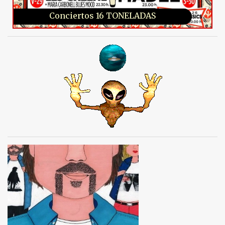
Conciertos 16 TONELADAS