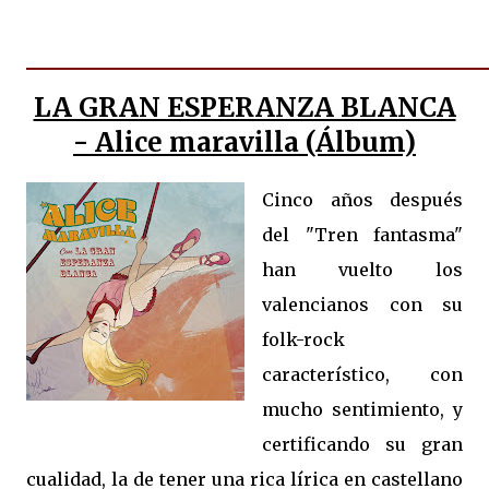
LA GRAN ESPERANZA BLANCA
- Alice maravilla (Álbum)
Cinco años después
del "Tren fantasma"
han vuelto los
valencianos con su
folk-rock
característico, con
mucho sentimiento, y
certificando su gran
cualidad, la de tener una rica lírica en castellano