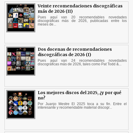
Veinte recomendaciones discográficas
más de 2026 (II)
Pues aquí van 20 recomendables novedades
discográficas más de 2026, publicadas entre los
meses de...
Dos docenas de recomendaciones
discográficas de 2026 (I)
Pues aquí van 24 recomendables novedades
discográficas más de 2026, tales como Pat Todd &...
Los mejores discos del 2025, ¿y por qué
no?
Por Juanjo Mestre El 2025 toca a su fin. Entre el
interesante y recomendable material discogr...