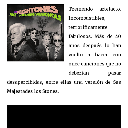
Tremendo artefacto.
Incombustibles,
terroríficamente
fabulosos. Más de 40
años después lo han
vuelto a hacer con
once canciones que no
deberían pasar
desapercibidas, entre ellas una versión de Sus
Majestades los Stones.