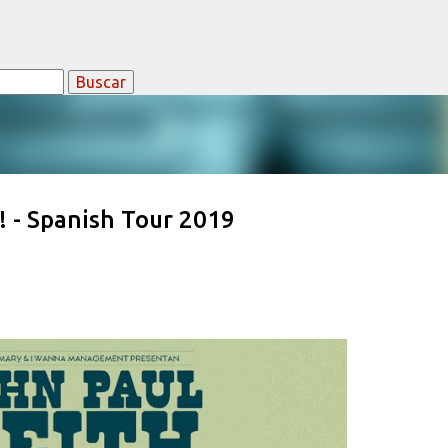
Ir al contenido principal
! - Spanish Tour 2019