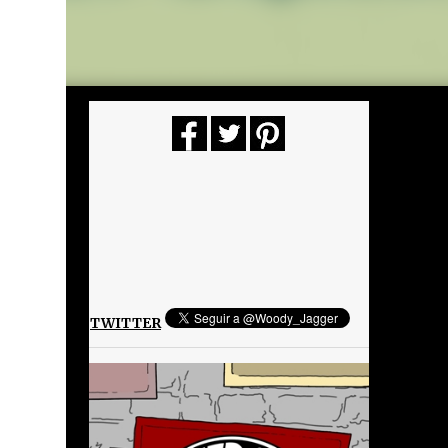
TWITTER