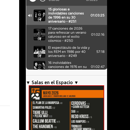
▼ Salas en el Espacio ▼