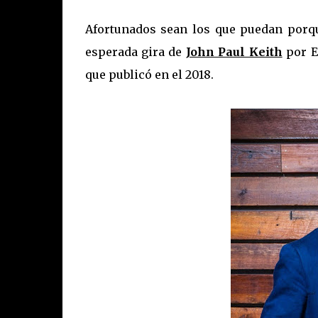
Afortunados sean los que puedan porqu
esperada gira de
John Paul Keith
por E
que publicó en el 2018.