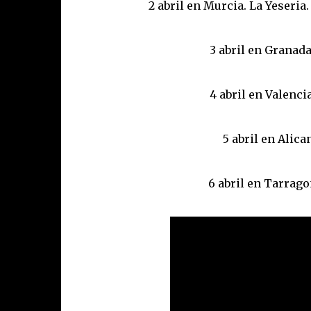
2 abril en Murcia. La Yeseri
3 abril en Granada
4 abril en Valenci
5 abril en Alica
6 abril en Tarrago