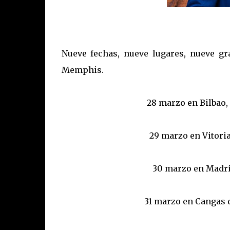
Nueve fechas, nueve lugares, nueve g
Memphis.
28 marzo en Bilbao,
29 marzo en Vitori
30 marzo en Madrid
31 marzo en Cangas 