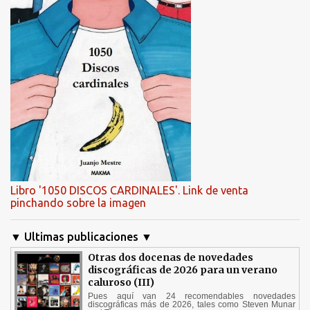
Libro '1050 DISCOS CARDINALES'. Link de venta
pinchando sobre la imagen
▼ Ultimas publicaciones ▼
Otras dos docenas de novedades
discográficas de 2026 para un verano
caluroso (III)
Pues aquí van 24 recomendables novedades
discográficas más de 2026, tales como Steven Munar