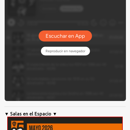
▼ Salas en el Espacio ▼