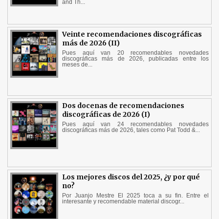
and Th...
Veinte recomendaciones discográficas
más de 2026 (II)
Pues aquí van 20 recomendables novedades
discográficas más de 2026, publicadas entre los
meses de...
Dos docenas de recomendaciones
discográficas de 2026 (I)
Pues aquí van 24 recomendables novedades
discográficas más de 2026, tales como Pat Todd &...
Los mejores discos del 2025, ¿y por qué
no?
Por Juanjo Mestre El 2025 toca a su fin. Entre el
interesante y recomendable material discogr...