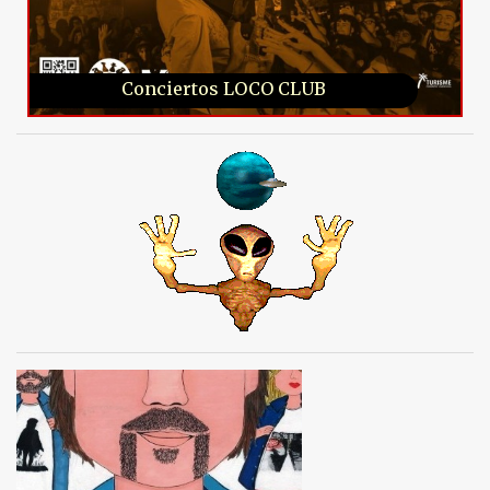
Conciertos LOCO CLUB