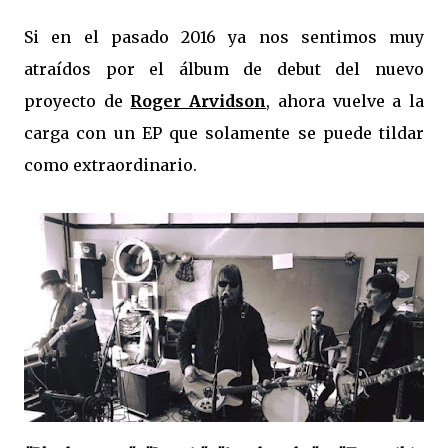
Si en el pasado 2016 ya nos sentimos muy
atraídos por el álbum de debut del nuevo
proyecto de
Roger Arvidson
, ahora vuelve a la
carga con un EP que solamente se puede tildar
como extraordinario.