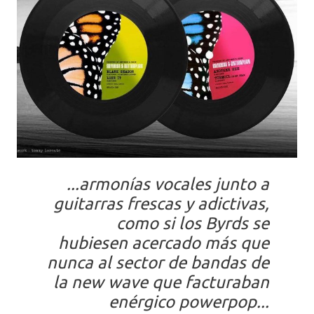
...armonías vocales junto a
guitarras frescas y adictivas,
como si los Byrds se
hubiesen acercado más que
nunca al sector de bandas de
la new wave que facturaban
enérgico powerpop...