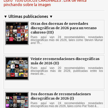
Libro '1050 DISCOS CARDINALES'. Link de venta
pinchando sobre la imagen
▼ Ultimas publicaciones ▼
Otras dos docenas de novedades
discográficas de 2026 para un verano
caluroso (III)
Pues aquí van 24 recomendables novedades
discográficas más de 2026, tales como Steven Munar
and Th...
Veinte recomendaciones discográficas
más de 2026 (II)
Pues aquí van 20 recomendables novedades
discográficas más de 2026, publicadas entre los
meses de...
Dos docenas de recomendaciones
discográficas de 2026 (I)
Pues aquí van 24 recomendables novedades
discográficas más de 2026, tales como Pat Todd &...