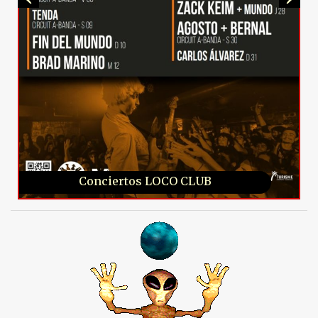
Conciertos LOCO CLUB