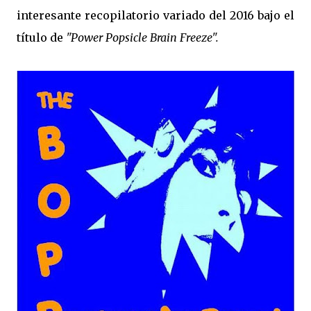
interesante recopilatorio variado del 2016 bajo el
título de
"Power Popsicle Brain Freeze".