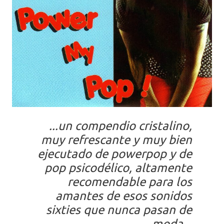
...un compendio cristalino,
muy refrescante y muy bien
ejecutado de powerpop y de
pop psicodélico, altamente
recomendable para los
amantes de esos sonidos
sixties que nunca pasan de
moda...