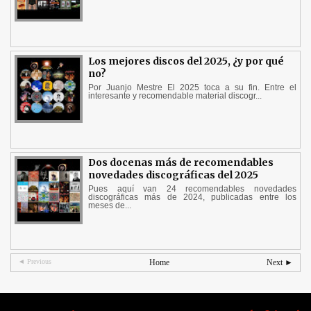
Los mejores discos del 2025, ¿y por qué
no?
Por Juanjo Mestre El 2025 toca a su fin. Entre el
interesante y recomendable material discogr...
Dos docenas más de recomendables
novedades discográficas del 2025
Pues aquí van 24 recomendables novedades
discográficas más de 2024, publicadas entre los
meses de...
◄ Previous
Home
Next ►