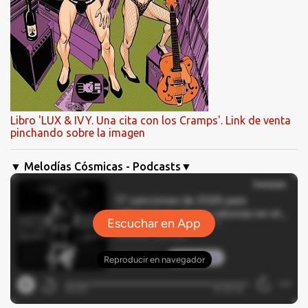
Libro 'LUX & IVY. Una cita con los Cramps'. Link de venta
pinchando sobre la imagen
▼ Melodías Cósmicas - Podcasts▼