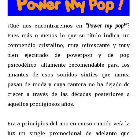
¿Qué nos encontraremos en
"
Power my pop!
"
?
Pues más o menos lo que su título indica, un
compendio cristalino, muy refrescante y muy
bien ejecutado de powerpop y de pop
psicodélico, altamente recomendable para los
amantes de esos sonidos sixties que nunca
pasan de moda y cuya cantera no ha dejado de
crecer a través de las décadas posteriores a
aquellos prodigiosos años.
Era a principios del año en curso cuando veía la
luz un single promocional de adelanto que