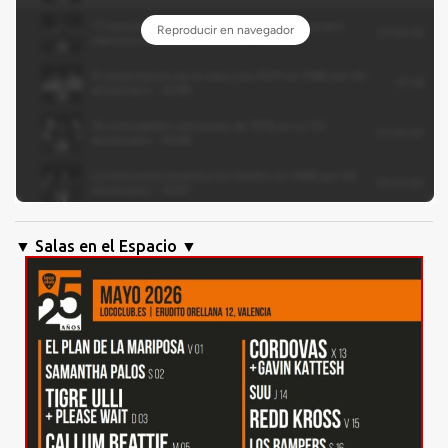
▼ Salas en el Espacio ▼