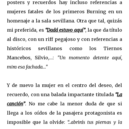
posters y recuerdos hay incluso referencias a
mujeres fatales de los primeros Burning en un
homenaje a la sala sevillana. Otra que tal, quizás
mi preferida, es
“
Dadá estuvo aquí
”
, la que da título
al disco, con un riff pegajoso y con referencias a
históricos sevillanos como los Tiernos
Mancebos, Silvio,…:
"Un momento detente aquí,
mira esa fachada..."
Y de nuevo la mujer en el centro del deseo, del
recuerdo, con una balada impactante titulada
“
La
canción
”
. No me cabe la menor duda de que si
llega a los oídos de la pasajera protagonista es
imposible que la olvide:
“…abrirás tus piernas y la