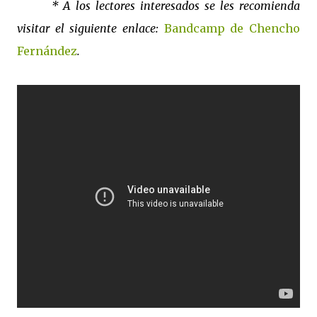
* A los lectores interesados se les recomienda
visitar el siguiente enlace:
Bandcamp de Chencho
Fernández
.