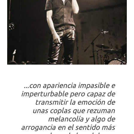
...con apariencia impasible e
imperturbable pero capaz de
transmitir la emoción de
unas coplas que rezuman
melancolía y algo de
arrogancia en el sentido más