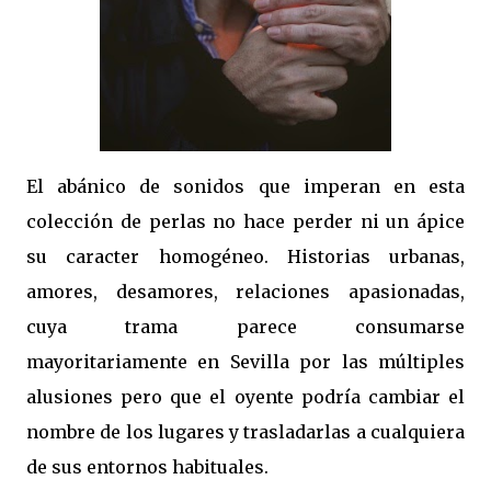
El abánico de sonidos que imperan en esta
colección de perlas no hace perder ni un ápice
su caracter homogéneo. Historias urbanas,
amores, desamores, relaciones apasionadas,
cuya trama parece consumarse
mayoritariamente en Sevilla por las múltiples
alusiones pero que el oyente podría cambiar el
nombre de los lugares y trasladarlas a cualquiera
de sus entornos habituales.