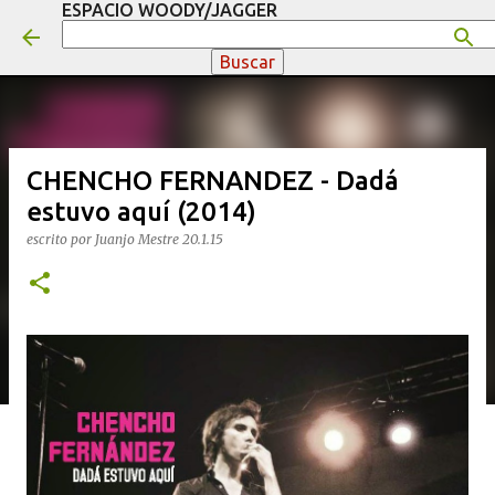
ESPACIO WOODY/JAGGER
Ir al contenido principal
CHENCHO FERNANDEZ - Dadá
estuvo aquí (2014)
escrito por
Juanjo Mestre
20.1.15