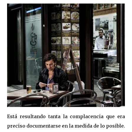
Está resultando tanta la complacencia que era
preciso documentarse en la medida de lo posible.