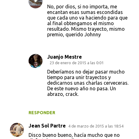
No, por dios, si no importa, me
encantan esas sumas escondidas
que cada uno va haciendo para que
al final obtengamos el mismo
resultado. Mismo trayecto, mismo
premio, querido Johnny
Juanjo Mestre
23 de enero de 2015 a las 0:01
Deberíamos no dejar pasar mucho
tiempo para unir trayectos y
dedicarnos unas charlas cerveceras.
De este nuevo año no pasa. Un
abrazo, crack.
RESPONDER
Jean Sol Partre
4 de marzo de 2015 a las 18:54
Disco bueno bueno, hacía mucho que no