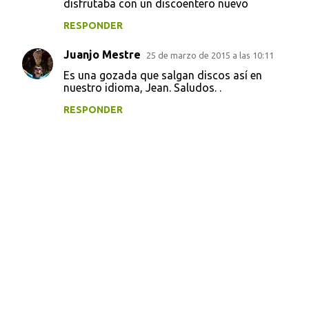
disfrutaba con un discoentero nuevo
RESPONDER
Juanjo Mestre
25 de marzo de 2015 a las 10:11
Es una gozada que salgan discos así en
nuestro idioma, Jean. Saludos. .
RESPONDER