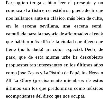
Para quien tenga a bien leer el presente y no
conozca al artista en cuestión se puede decir que
nos hallamos ante un clásico, más bien de culto,
en la escena sevillana, una escena semi-
camuflada para la mayoría de aficionados al rock
que habiten más allá de la ciudad que dicen que
tiene (no lo dudo) un color especial. Decir, de
paso, que de esta misma urbe he descubierto
propuestas tan interesantes en los últimos años
como Jose Casas y La Pistola de Papá, los News o
All La Glory (precisamente miembros de estos
últimos son los que predominan como músicos
acompañantes del disco que nos ocupa).