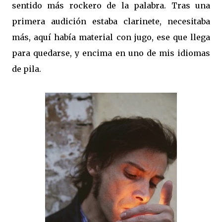
sentido más rockero de la palabra. Tras una
primera audición estaba clarinete, necesitaba
más, aquí había material con jugo, ese que llega
para quedarse, y encima en uno de mis idiomas
de pila.