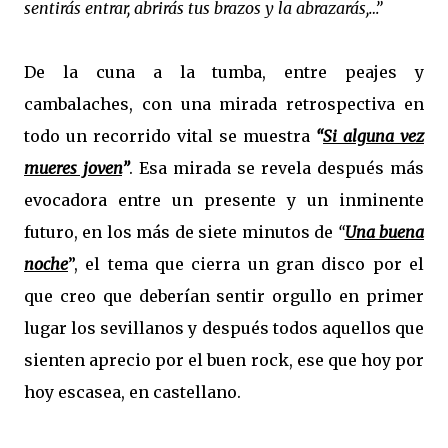
sentirás entrar, abrirás tus brazos y la abrazarás,…”
De la cuna a la tumba, entre peajes y
cambalaches, con una mirada retrospectiva en
todo un recorrido vital se muestra
“
Si alguna vez
mueres joven
”
. Esa mirada se revela después más
evocadora entre un presente y un inminente
futuro, en los más de siete minutos de
“
Una buena
noche
”, el tema que cierra un gran disco por el
que creo que deberían sentir orgullo en primer
lugar los sevillanos y después todos aquellos que
sienten aprecio por el buen rock, ese que hoy por
hoy escasea, en castellano.