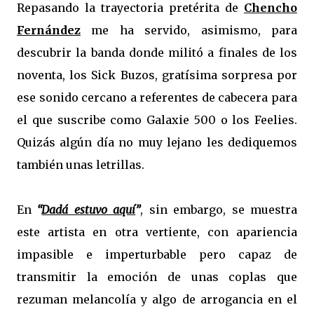
Repasando la trayectoria pretérita de
Chencho
Fernández
me ha servido, asimismo, para
descubrir la banda donde militó a finales de los
noventa, los Sick Buzos, gratísima sorpresa por
ese sonido cercano a referentes de cabecera para
el que suscribe como Galaxie 500 o los Feelies.
Quizás algún día no muy lejano les dediquemos
también unas letrillas.
En
“
Dadá estuvo aquí
”
, sin embargo, se muestra
este artista en otra vertiente, con apariencia
impasible e imperturbable pero capaz de
transmitir la emoción de unas coplas que
rezuman melancolía y algo de arrogancia en el