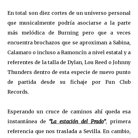
En total son diez cortes de un universo personal
que musicalmente podría asociarse a la parte
más melódica de Burning pero que a veces
encuentra brochazos que se aproximan a Sabina,
Calamaro o incluso a Ramoncín a nivel estatal y a
referentes de la talla de Dylan, Lou Reed o Johnny
Thunders dentro de esta especie de nuevo punto
de partida desde su fichaje por Fun Club
Records.
Esperando un cruce de caminos ahí queda esa
instantánea de
“
La estación del Prado
”
, primera
referencia que nos traslada a Sevilla. En cambio,