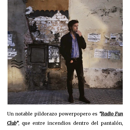
Un notable pildorazo powerpopero es
“
Radio Fun
Club
”
, que entre incendios dentro del pantalón,