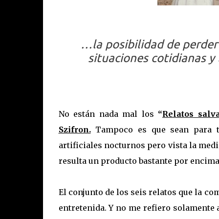
…la posibilidad de perder 
situaciones cotidianas y
No están nada mal los
“
Relatos salva
Szifron.
Tampoco es que sean para ti
artificiales nocturnos pero vista la med
resulta un producto bastante por encima
El conjunto de los seis relatos que la 
entretenida. Y no me refiero solamente 