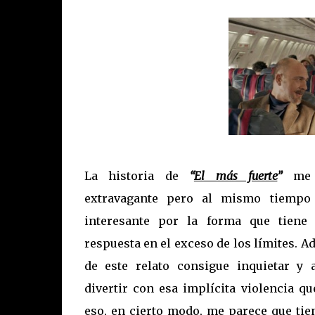
La historia de
“
El más fuerte
”
me 
extravagante pero al mismo tiempo
interesante por la forma que tiene 
respuesta en el exceso de los límites. 
de este relato consigue inquietar y
divertir con esa implícita violencia qu
eso, en cierto modo, me parece que tie