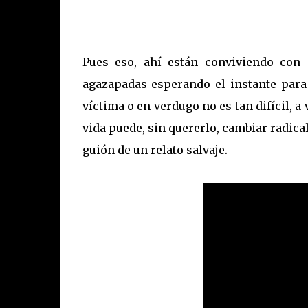
Pues eso, ahí están conviviendo con n
agazapadas esperando el instante para s
víctima o en verdugo no es tan difícil, a
vida puede, sin quererlo, cambiar radi
guión de un relato salvaje.