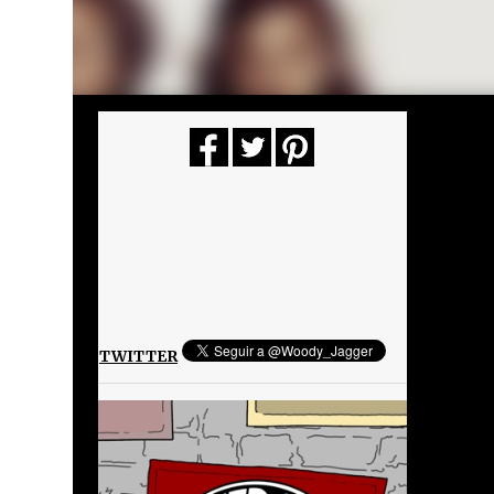
TWITTER