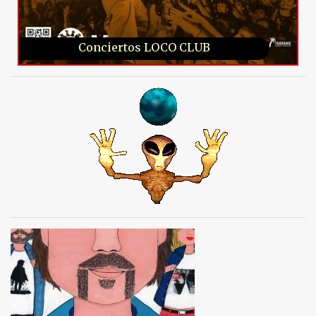
Conciertos LOCO CLUB