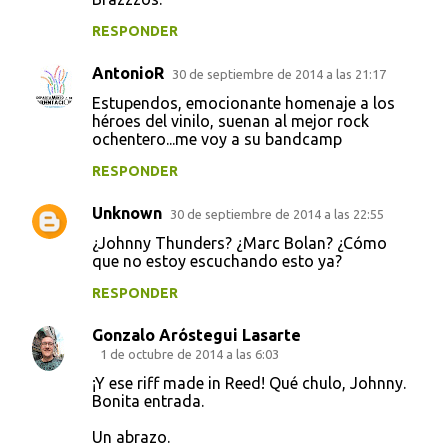
RESPONDER
AntonioR
30 de septiembre de 2014 a las 21:17
Estupendos, emocionante homenaje a los
héroes del vinilo, suenan al mejor rock
ochentero...me voy a su bandcamp
RESPONDER
Unknown
30 de septiembre de 2014 a las 22:55
¿Johnny Thunders? ¿Marc Bolan? ¿Cómo
que no estoy escuchando esto ya?
RESPONDER
Gonzalo Aróstegui Lasarte
1 de octubre de 2014 a las 6:03
¡Y ese riff made in Reed! Qué chulo, Johnny.
Bonita entrada.
Un abrazo.