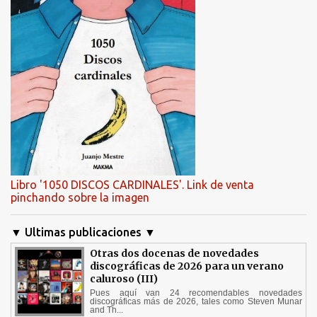
Libro '1050 DISCOS CARDINALES'. Link de venta
pinchando sobre la imagen
▼ Ultimas publicaciones ▼
Otras dos docenas de novedades
discográficas de 2026 para un verano
caluroso (III)
Pues aquí van 24 recomendables novedades
discográficas más de 2026, tales como Steven Munar
and Th...