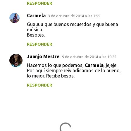
RESPONDER
Carmela
3 de octubre de 2014 a las 7:55
Guauuu que buenos recuerdos y que buena
música.
Besotes.
RESPONDER
Juanjo Mestre
9 de octubre de 2014 a las 10:25
Hacemos lo que podemos,
Carmela
, jejeje.
Por aquí siempre reivindicamos de lo bueno,
lo mejor. Recibe besos.
RESPONDER