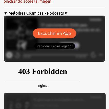
pinchando sobre la imagen
▼ Melodías Cósmicas - Podcasts▼