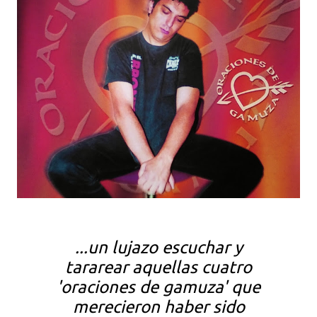
...un lujazo escuchar y
tararear aquellas cuatro
'oraciones de gamuza' que
merecieron haber sido