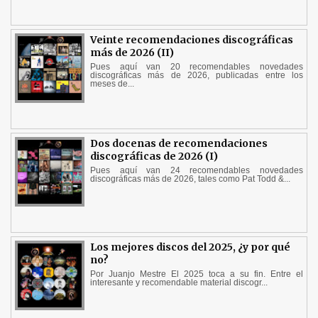
Veinte recomendaciones discográficas
más de 2026 (II)
Pues aquí van 20 recomendables novedades
discográficas más de 2026, publicadas entre los
meses de...
Dos docenas de recomendaciones
discográficas de 2026 (I)
Pues aquí van 24 recomendables novedades
discográficas más de 2026, tales como Pat Todd &...
Los mejores discos del 2025, ¿y por qué
no?
Por Juanjo Mestre El 2025 toca a su fin. Entre el
interesante y recomendable material discogr...