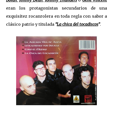
eran los protagonistas secundarios de una
exquisitez rocanrolera en toda regla con sabor a
clásico patrio y titulada
“
La chica del tocadiscos
”
.