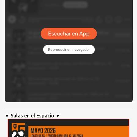
▼ Salas en el Espacio ▼