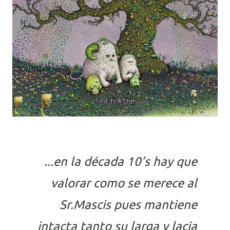
...en la década 10’s hay que
valorar como se merece al
Sr.Mascis pues mantiene
intacta tanto su larga y lacia