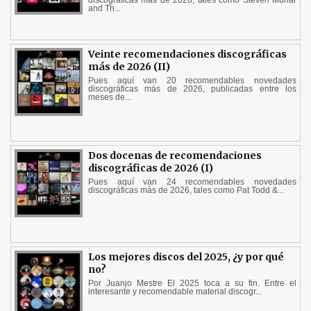
discográficas más de 2026, tales como Steven Munar
and Th...
Veinte recomendaciones discográficas
más de 2026 (II)
Pues aquí van 20 recomendables novedades
discográficas más de 2026, publicadas entre los
meses de...
Dos docenas de recomendaciones
discográficas de 2026 (I)
Pues aquí van 24 recomendables novedades
discográficas más de 2026, tales como Pat Todd &...
Los mejores discos del 2025, ¿y por qué
no?
Por Juanjo Mestre El 2025 toca a su fin. Entre el
interesante y recomendable material discogr...