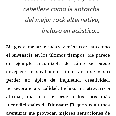
cabellera como la antorcha
del mejor rock alternativo,
incluso en acústico...
Me gusta, me atrae cada vez más un artista como
el Sr.
Mascis
en los últimos tiempos. Me parece
un ejemplo encomiable de cómo se puede
envejecer musicalmente sin estancarse y sin
perder un ápice de inquietud, creatividad,
perseverancia y calidad. Incluso me atrevería a
afirmar, mal que le pese a los fans más
incondicionales de
Dinosaur JR
, que sus últimas
aventuras me provocan mejores sensaciones de