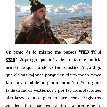
Un tanto de lo mismo me parece
“
TIED TO A
STAR
”
. Supongo que más de un fan le podría
acusar de que dónde va tan acústico. Y yo digo
que olé sus cojones porque en cierto modo evoca
la naturalidad de un genio como Neil Young por
la dualidad de vertientes y por las connotaciones
similares como pueden ser esos registros
vocales tan nasales y tan aparentemente