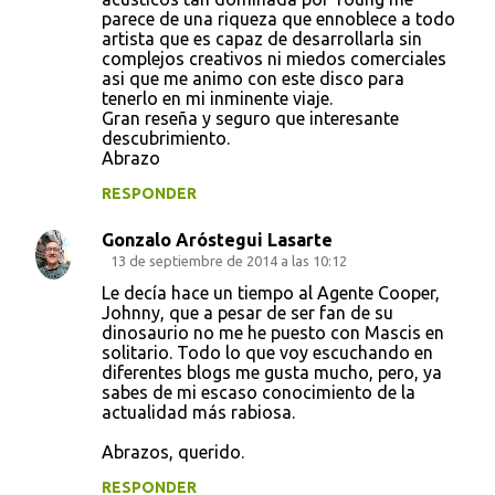
parece de una riqueza que ennoblece a todo
artista que es capaz de desarrollarla sin
complejos creativos ni miedos comerciales
asi que me animo con este disco para
tenerlo en mi inminente viaje.
Gran reseña y seguro que interesante
descubrimiento.
Abrazo
RESPONDER
Gonzalo Aróstegui Lasarte
13 de septiembre de 2014 a las 10:12
Le decía hace un tiempo al Agente Cooper,
Johnny, que a pesar de ser fan de su
dinosaurio no me he puesto con Mascis en
solitario. Todo lo que voy escuchando en
diferentes blogs me gusta mucho, pero, ya
sabes de mi escaso conocimiento de la
actualidad más rabiosa.
Abrazos, querido.
RESPONDER