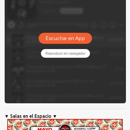
▼ Salas en el Espacio ▼