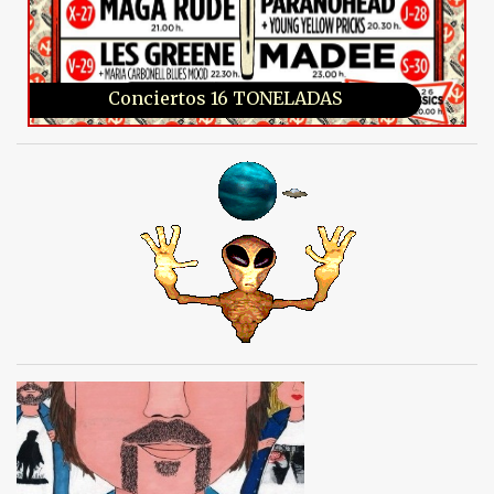
Conciertos 16 TONELADAS