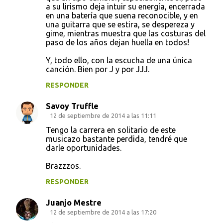
a su lirismo deja intuir su energía, encerrada
en una batería que suena reconocible, y en
una guitarra que se estira, se despereza y
gime, mientras muestra que las costuras del
paso de los años dejan huella en todos!
Y, todo ello, con la escucha de una única
canción. Bien por J y por JJJ.
RESPONDER
Savoy Truffle
12 de septiembre de 2014 a las 11:11
Tengo la carrera en solitario de este
musicazo bastante perdida, tendré que
darle oportunidades.
Brazzzos.
RESPONDER
Juanjo Mestre
12 de septiembre de 2014 a las 17:20