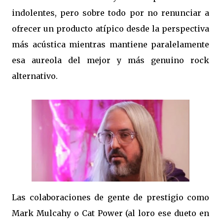
indolentes, pero sobre todo por no renunciar a
ofrecer un producto atípico desde la perspectiva
más acústica mientras mantiene paralelamente
esa aureola del mejor y más genuino rock
alternativo.
Las colaboraciones de gente de prestigio como
Mark Mulcahy o Cat Power (al loro ese dueto en