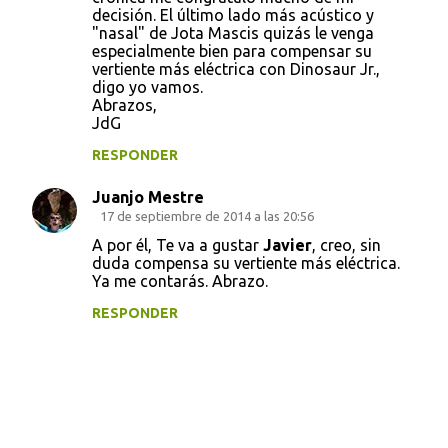
decisión. El último lado más acústico y
"nasal" de Jota Mascis quizás le venga
especialmente bien para compensar su
vertiente más eléctrica con Dinosaur Jr.,
digo yo vamos.
Abrazos,
JdG
RESPONDER
Juanjo Mestre
17 de septiembre de 2014 a las 20:56
A por él, Te va a gustar
Javier
, creo, sin
duda compensa su vertiente más eléctrica.
Ya me contarás. Abrazo.
RESPONDER