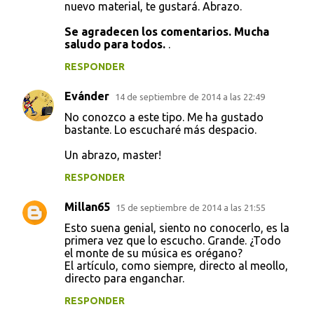
nuevo material, te gustará. Abrazo.
Se agradecen los comentarios. Mucha
saludo para todos.
.
RESPONDER
Evánder
14 de septiembre de 2014 a las 22:49
No conozco a este tipo. Me ha gustado
bastante. Lo escucharé más despacio.
Un abrazo, master!
RESPONDER
Millan65
15 de septiembre de 2014 a las 21:55
Esto suena genial, siento no conocerlo, es la
primera vez que lo escucho. Grande. ¿Todo
el monte de su música es orégano?
El artículo, como siempre, directo al meollo,
directo para enganchar.
RESPONDER