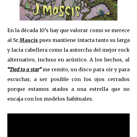
En la década 10’s hay que valorar como se merece
al Sr.
Mascis
pues mantiene intacta tanto su larga
y lacia cabellera como la antorcha del mejor rock
alternativo, incluso en acústico. A los hechos, al
“
Tied to a star
”
me remito, un disco para oir y para
escuchar, a ser posible con los ojos cerrados
porque estamos atados a una estrella que no
encaja con los modelos habituales.