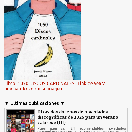
Libro '1050 DISCOS CARDINALES'. Link de venta
pinchando sobre la imagen
▼ Ultimas publicaciones ▼
Otras dos docenas de novedades
discográficas de 2026 para un verano
caluroso (III)
Pues aquí van 24 recomendables novedades