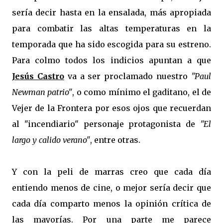
sería decir hasta en la ensalada, más apropiada
para combatir las altas temperaturas en la
temporada que ha sido escogida para su estreno.
Para colmo todos los indicios apuntan a que
Jesús Castro
va a ser proclamado nuestro
"Paul
Newman patrio"
, o como mínimo el gaditano, el de
Vejer de la Frontera por esos ojos que recuerdan
al "incendiario" personaje protagonista de
"El
largo y calido verano"
, entre otras.
Y con la peli de marras creo que cada día
entiendo menos de cine, o mejor sería decir que
cada día comparto menos la opinión crítica de
las mayorías. Por una parte me parece