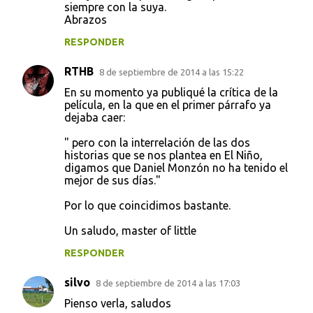
siempre con la suya.
Abrazos
RESPONDER
RTHB
8 de septiembre de 2014 a las 15:22
En su momento ya publiqué la crítica de la
película, en la que en el primer párrafo ya
dejaba caer:
" pero con la interrelación de las dos
historias que se nos plantea en El Niño,
digamos que Daniel Monzón no ha tenido el
mejor de sus días."
Por lo que coincidimos bastante.
Un saludo, master of little
RESPONDER
silvo
8 de septiembre de 2014 a las 17:03
Pienso verla, saludos