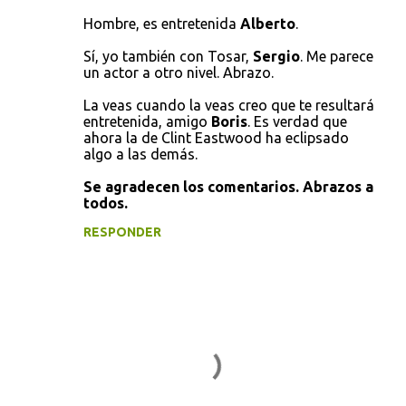
Hombre, es entretenida
Alberto
.
Sí, yo también con Tosar,
Sergio
. Me parece
un actor a otro nivel. Abrazo.
La veas cuando la veas creo que te resultará
entretenida, amigo
Boris
. Es verdad que
ahora la de Clint Eastwood ha eclipsado
algo a las demás.
Se agradecen los comentarios. Abrazos a
todos.
RESPONDER