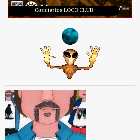
Conciertos LOCO CLUB