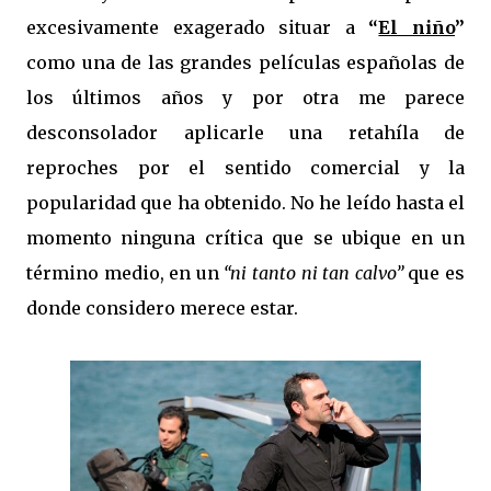
excesivamente exagerado situar a
“
El niño
”
como una de las grandes películas españolas de
los últimos años y por otra me parece
desconsolador aplicarle una retahíla de
reproches por el sentido comercial y la
popularidad que ha obtenido. No he leído hasta el
momento ninguna crítica que se ubique en un
término medio, en un
“ni tanto ni tan calvo”
que es
donde considero merece estar.