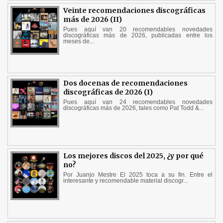
Veinte recomendaciones discográficas
más de 2026 (II)
Pues aquí van 20 recomendables novedades
discográficas más de 2026, publicadas entre los
meses de...
Dos docenas de recomendaciones
discográficas de 2026 (I)
Pues aquí van 24 recomendables novedades
discográficas más de 2026, tales como Pat Todd &...
Los mejores discos del 2025, ¿y por qué
no?
Por Juanjo Mestre El 2025 toca a su fin. Entre el
interesante y recomendable material discogr...