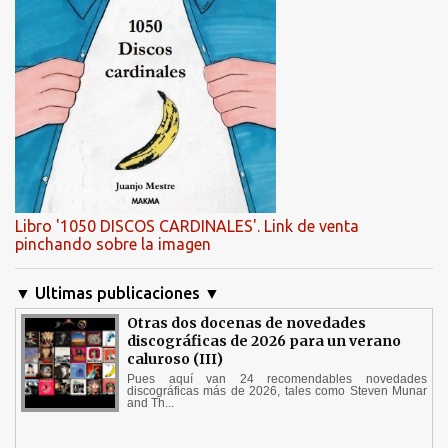
Libro '1050 DISCOS CARDINALES'. Link de venta
pinchando sobre la imagen
▼ Ultimas publicaciones ▼
Otras dos docenas de novedades
discográficas de 2026 para un verano
caluroso (III)
Pues aquí van 24 recomendables novedades
discográficas más de 2026, tales como Steven Munar
and Th...