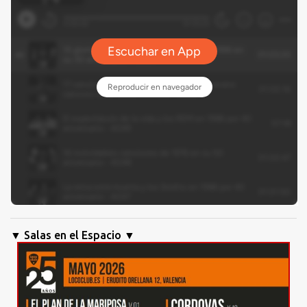
▼ Salas en el Espacio ▼