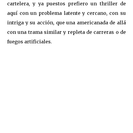
cartelera, y ya puestos prefiero un thriller de
aquí con un problema latente y cercano, con su
intriga y su acción, que una americanada de allá
con una trama similar y repleta de carreras o de
fuegos artificiales.