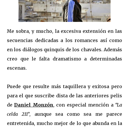
Me sobra, y mucho, la excesiva extensión en las
secuencias dedicadas a los romances así como
en los diálogos quinquis de los chavales. Además
creo que le falta dramatismo a determinadas
escenas.
Puede que resulte más taquillera y exitosa pero
para el que suscribe dista de las anteriores pelis
de
Daniel Monzón
, con especial mención a
“La
celda 211”
, aunque sea como sea me parece
entretenida, mucho mejor de lo que abunda en la