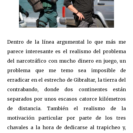
Dentro de la línea argumental lo que más me
parece interesante es el realismo del problema
del narcotráfico con mucho dinero en juego, un
problema que me temo sea imposible de
erradicar en el estrecho de Gibraltar, la tierra del
contrabando, donde dos continentes están
separados por unos escasos catorce kilómetros
de distancia. También el realismo de la
motivación particular por parte de los tres
chavales a la hora de dedicarse al trapicheo y,