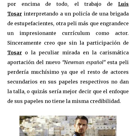
por encima de todo, el trabajo de
Luis
Tosar
interpretando a un policía de una brigada
de estupefacientes, otra peli más que engrandece
un impresionante currículum como actor.
Sinceramente creo que sin la participación de
Tosar
o la peculiar mirada en la carismática
aportación del nuevo
“Newman español”
esta peli
perdería muchísimo ya que el resto de actores
secundarios en sus papeles respectivos no dan
la talla, o quizás sería mejor decir que el enfoque
de sus papeles no tiene la misma credibilidad.