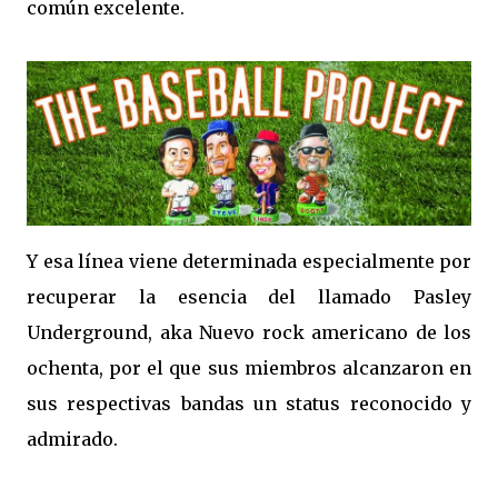
común excelente.
Y esa línea viene determinada especialmente por
recuperar la esencia del llamado Pasley
Underground, aka Nuevo rock americano de los
ochenta, por el que sus miembros alcanzaron en
sus respectivas bandas un status reconocido y
admirado.