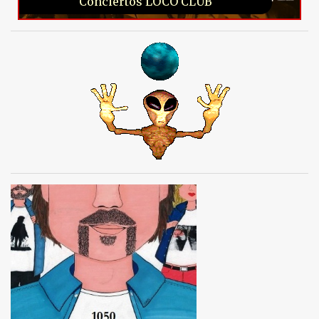
Conciertos LOCO CLUB