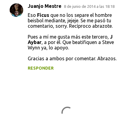
Juanjo Mestre
8 de junio de 2014 a las 18:18
Eso
Ficus
que no los separe el hombre
beisbol mediante, jejeje. Se me pasó tu
comentario, sorry. Recíproco abrazote.
Pues a mí me gusta más este tercero,
J
Aybar
, a por él. Que beatifiquen a Steve
Wynn ya, lo apoyo.
Gracias a ambos por comentar. Abrazos.
RESPONDER