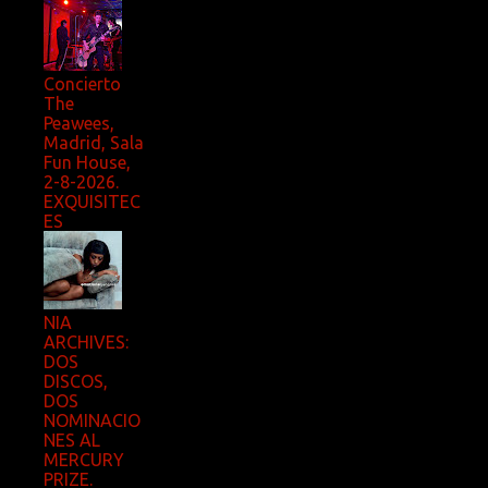
Concierto
The
Peawees,
Madrid, Sala
Fun House,
2-8-2026.
EXQUISITEC
ES
NIA
ARCHIVES:
DOS
DISCOS,
DOS
NOMINACIO
NES AL
MERCURY
PRIZE.