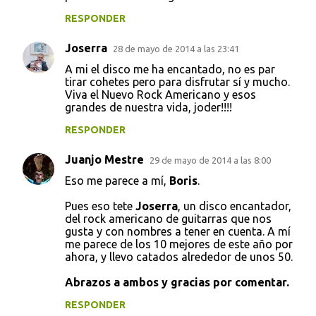
RESPONDER
Joserra
28 de mayo de 2014 a las 23:41
A mi el disco me ha encantado, no es par
tirar cohetes pero para disfrutar sí y mucho.
Viva el Nuevo Rock Americano y esos
grandes de nuestra vida, joder!!!!
RESPONDER
Juanjo Mestre
29 de mayo de 2014 a las 8:00
Eso me parece a mí,
Boris
.
Pues eso tete
Joserra
, un disco encantador,
del rock americano de guitarras que nos
gusta y con nombres a tener en cuenta. A mí
me parece de los 10 mejores de este año por
ahora, y llevo catados alrededor de unos 50.
Abrazos a ambos y gracias por comentar.
RESPONDER