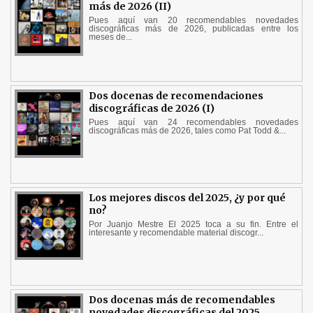
más de 2026 (II)
Pues aquí van 20 recomendables novedades
discográficas más de 2026, publicadas entre los
meses de...
Dos docenas de recomendaciones
discográficas de 2026 (I)
Pues aquí van 24 recomendables novedades
discográficas más de 2026, tales como Pat Todd &...
Los mejores discos del 2025, ¿y por qué
no?
Por Juanjo Mestre El 2025 toca a su fin. Entre el
interesante y recomendable material discogr...
Dos docenas más de recomendables
novedades discográficas del 2025