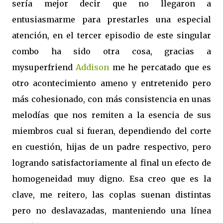
sería mejor decir que no llegaron a
entusiasmarme para prestarles una especial
atención, en el tercer episodio de este singular
combo ha sido otra cosa, gracias a
mysuperfriend
Addison
me he percatado que es
otro acontecimiento ameno y entretenido pero
más cohesionado, con más consistencia en unas
melodías que nos remiten a la esencia de sus
miembros cual si fueran, dependiendo del corte
en cuestión, hijas de un padre respectivo, pero
logrando satisfactoriamente al final un efecto de
homogeneidad muy digno. Esa creo que es la
clave, me reitero, las coplas suenan distintas
pero no deslavazadas, manteniendo una línea