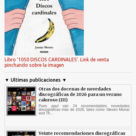
Libro '1050 DISCOS CARDINALES'. Link de venta
pinchando sobre la imagen
▼ Ultimas publicaciones ▼
Otras dos docenas de novedades
discográficas de 2026 para un verano
caluroso (III)
Pues aquí van 24 recomendables novedades
discográficas más de 2026, tales como Steven Munar
and Th...
Veinte recomendaciones discográficas