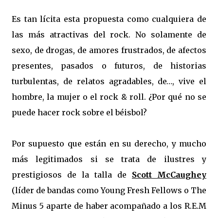
Es tan lícita esta propuesta como cualquiera de
las más atractivas del rock. No solamente de
sexo, de drogas, de amores frustrados, de afectos
presentes, pasados o futuros, de historias
turbulentas, de relatos agradables, de…, vive el
hombre, la mujer o el rock & roll. ¿Por qué no se
puede hacer rock sobre el béisbol?
Por supuesto que están en su derecho, y mucho
más legitimados si se trata de ilustres y
prestigiosos de la talla de
Scott McCaughey
(líder de bandas como Young Fresh Fellows o The
Minus 5 aparte de haber acompañado a los R.E.M