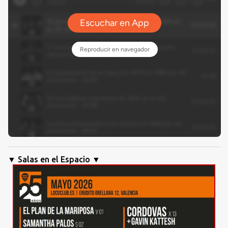
▼ Salas en el Espacio ▼