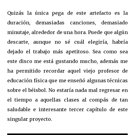
Quizás la única pega de este artefacto es la
duración, demasiadas canciones, demasiado
minutaje, alrededor de una hora. Puede que algún
descarte, aunque no sé cuál elegiría, habría
dejado el trabajo más apetitoso. Sea como sea
este disco me está gustando mucho, además me
ha permitido recordar aquel viejo profesor de
educación física que me enseñó algunas técnicas
sobre el béisbol. No estaría nada mal regresar en
el tiempo a aquellas clases al compás de tan
saludable e interesante tercer capítulo de este
singular proyecto.