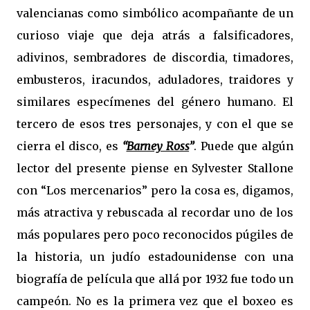
valencianas como simbólico acompañante de un
curioso viaje que deja atrás a falsificadores,
adivinos, sembradores de discordia, timadores,
embusteros, iracundos, aduladores, traidores y
similares especímenes del género humano. El
tercero de esos tres personajes, y con el que se
cierra el disco, es
“
Barney Ross
”
. Puede que algún
lector del presente piense en Sylvester Stallone
con “Los mercenarios” pero la cosa es, digamos,
más atractiva y rebuscada al recordar uno de los
más populares pero poco reconocidos púgiles de
la historia, un judío estadounidense con una
biografía de película que allá por 1932 fue todo un
campeón. No es la primera vez que el boxeo es