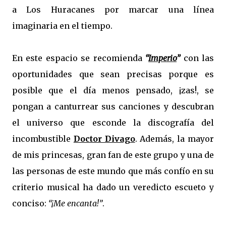
a Los Huracanes por marcar una línea
imaginaria en el tiempo.
En este espacio se recomienda
“
Imperio
”
con las
oportunidades que sean precisas porque es
posible que el día menos pensado, ¡zas!, se
pongan a canturrear sus canciones y descubran
el universo que esconde la discografía del
incombustible
Doctor Divago
. Además, la mayor
de mis princesas, gran fan de este grupo y una de
las personas de este mundo que más confío en su
criterio musical ha dado un veredicto escueto y
conciso:
“¡Me encanta!”
.