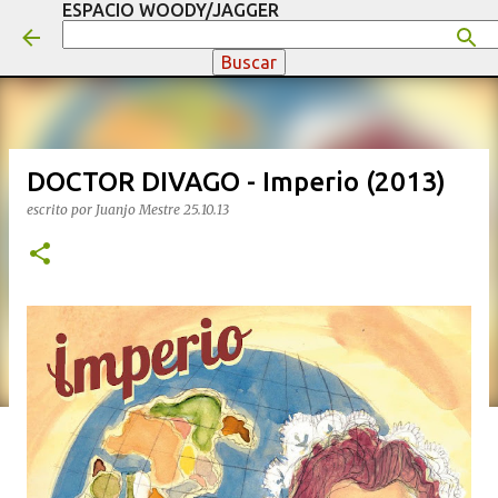
ESPACIO WOODY/JAGGER
Ir al contenido principal
DOCTOR DIVAGO - Imperio (2013)
escrito por
Juanjo Mestre
25.10.13