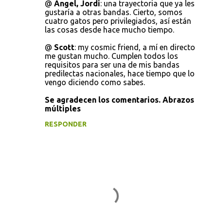
@
Àngel, Jordi
: una trayectoria que ya les
gustaría a otras bandas. Cierto, somos
cuatro gatos pero privilegiados, así están
las cosas desde hace mucho tiempo.
@
Scott
: my cosmic friend, a mí en directo
me gustan mucho. Cumplen todos los
requisitos para ser una de mis bandas
predilectas nacionales, hace tiempo que lo
vengo diciendo como sabes.
Se agradecen los comentarios. Abrazos
múltiples
RESPONDER