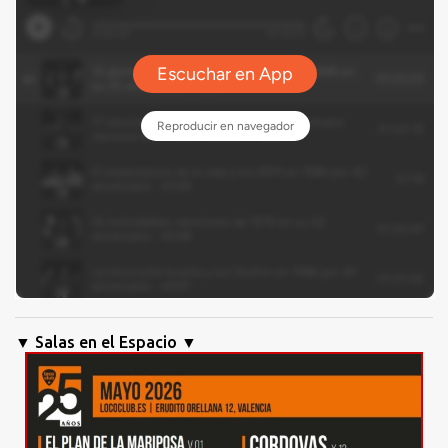
▼ Salas en el Espacio ▼