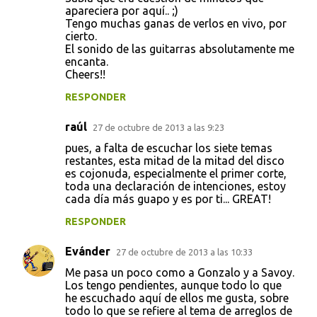
apareciera por aquí.. ;)
Tengo muchas ganas de verlos en vivo, por
cierto.
El sonido de las guitarras absolutamente me
encanta.
Cheers!!
RESPONDER
raúl
27 de octubre de 2013 a las 9:23
pues, a falta de escuchar los siete temas
restantes, esta mitad de la mitad del disco
es cojonuda, especialmente el primer corte,
toda una declaración de intenciones, estoy
cada día más guapo y es por ti... GREAT!
RESPONDER
Evánder
27 de octubre de 2013 a las 10:33
Me pasa un poco como a Gonzalo y a Savoy.
Los tengo pendientes, aunque todo lo que
he escuchado aquí de ellos me gusta, sobre
todo lo que se refiere al tema de arreglos de