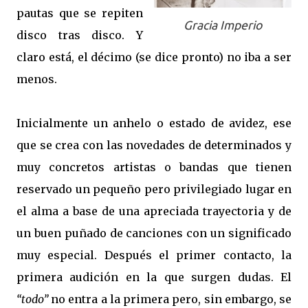
pautas que se repiten
Gracia Imperio
disco tras disco. Y
claro está, el décimo (se dice pronto) no iba a ser
menos.
Inicialmente un anhelo o estado de avidez, ese
que se crea con las novedades de determinados y
muy concretos artistas o bandas que tienen
reservado un pequeño pero privilegiado lugar en
el alma a base de una apreciada trayectoria y de
un buen puñado de canciones con un significado
muy especial. Después el primer contacto, la
primera audición en la que surgen dudas. El
“todo”
no entra a la primera pero, sin embargo, se