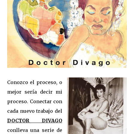
Conozco el proceso, o
mejor sería decir mi
proceso. Conectar con
cada nuevo trabajo del
DOCTOR DIVAGO
conlleva una serie de