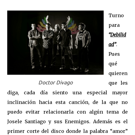
Turno
para
“
Debilid
ad
”
.
Pues
qué
quieren
Doctor Divago
que les
diga, cada día siento una especial mayor
inclinación hacia esta canción, de la que no
puedo evitar relacionarla con algún tema de
Josele Santiago y sus Enemigos. Además es el
primer corte del disco donde la palabra “amor”