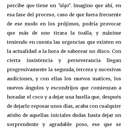
percibe que tiene un
"algo"
. Imagino que ahí, en
esa fase del proceso, caso de que fuera frecuente
de ese modo en los prójimos, podría provocar
que más de uno tirara la toalla, y máxime
teniendo en cuenta las urgencias que existen en
la actualidad a la hora de saborear un disco. Con
cierta insistencia y perseverancia llegan
progresivamente la segunda, tercera y sucesivas
audiciones, y con ellas los nuevos matices, los
nuevos ángulos y escondrijos que comienzan a
horadar el coco y a dejar una huella que, después
de dejarlo reposar unos días, acaba con cualquier
atisbo de aquellas iniciales dudas hasta dejar un
sorprendente y agradable poso, ese que se