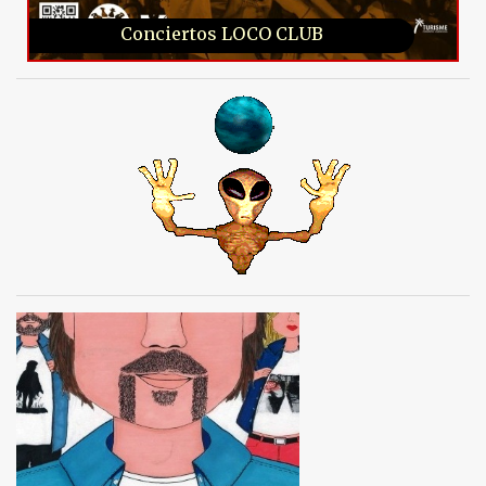
Conciertos LOCO CLUB