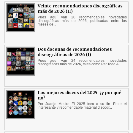
Veinte recomendaciones discográficas
más de 2026 (II)
Pues aquí van 20 recomendables novedades
discográficas más de 2026, publicadas entre los
meses de...
Dos docenas de recomendaciones
discográficas de 2026 (I)
Pues aquí van 24 recomendables novedades
discográficas más de 2026, tales como Pat Todd &...
Los mejores discos del 2025, ¿y por qué
no?
Por Juanjo Mestre El 2025 toca a su fin. Entre el
interesante y recomendable material discogr...