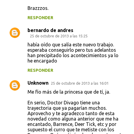
Brazzzos.
RESPONDER
bernardo de andres
25 de octubre de 2013 a las 15:25
había oído que salía este nuevo trabajo.
esperaba conseguirlo pero tus adelantos
han precipitado los acontecimientos ya lo
he encargado
RESPONDER
Unknown
25 de octubre de 2013 a las 16:01
Me fío más de la princesa que de tí, ja.
En serio, Doctor Divago tiene una
trayectoria que ya pagarían muchos.
Aprovecho y te agradezco tanto de esta
novedad como alguna anterior que me ha
encantado, Barrence, Deer Tick, etc y por
supuesto el curro que te metiste con los