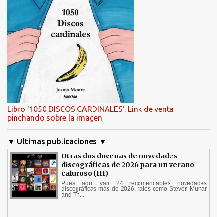
Libro '1050 DISCOS CARDINALES'. Link de venta
pinchando sobre la imagen
▼ Ultimas publicaciones ▼
Otras dos docenas de novedades
discográficas de 2026 para un verano
caluroso (III)
Pues aquí van 24 recomendables novedades
discográficas más de 2026, tales como Steven Munar
and Th...