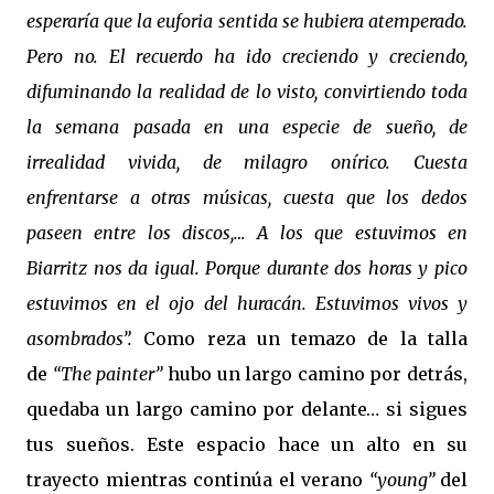
esperaría que la euforia sentida se hubiera atemperado.
Pero no. El recuerdo ha ido creciendo y creciendo,
difuminando la realidad de lo visto, convirtiendo toda
la semana pasada en una especie de sueño, de
irrealidad vivida, de milagro onírico. Cuesta
enfrentarse a otras músicas, cuesta que los dedos
paseen entre los discos,… A los que estuvimos en
Biarritz nos da igual. Porque durante dos horas y pico
estuvimos en el ojo del huracán. Estuvimos vivos y
asombrados”.
Como reza un temazo de la talla
de
“The painter”
hubo un largo camino por detrás,
quedaba un largo camino por delante… si sigues
tus sueños. Este espacio hace un alto en su
trayecto mientras continúa el verano
“young”
del