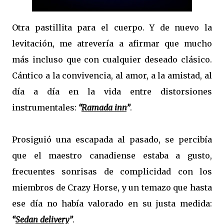
Otra pastillita para el cuerpo. Y de nuevo la
levitación, me atrevería a afirmar que mucho
más incluso que con cualquier deseado clásico.
Cántico a la convivencia, al amor, a la amistad, al
día a día en la vida entre distorsiones
instrumentales:
“
Ramada inn
”
.
Prosiguió una escapada al pasado, se percibía
que el maestro canadiense estaba a gusto,
frecuentes sonrisas de complicidad con los
miembros de Crazy Horse, y un temazo que hasta
ese día no había valorado en su justa medida:
“
Sedan delivery
”
.