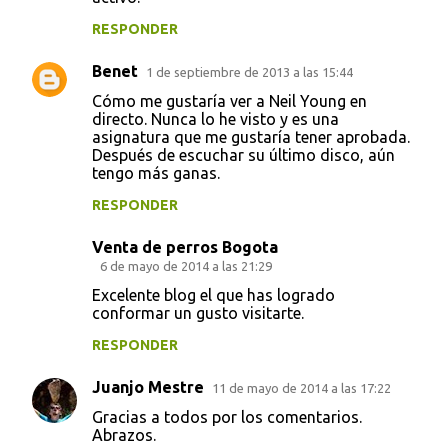
RESPONDER
Benet
1 de septiembre de 2013 a las 15:44
Cómo me gustaría ver a Neil Young en
directo. Nunca lo he visto y es una
asignatura que me gustaría tener aprobada.
Después de escuchar su último disco, aún
tengo más ganas.
RESPONDER
Venta de perros Bogota
6 de mayo de 2014 a las 21:29
Excelente blog el que has logrado
conformar un gusto visitarte.
RESPONDER
Juanjo Mestre
11 de mayo de 2014 a las 17:22
Gracias a todos por los comentarios.
Abrazos.