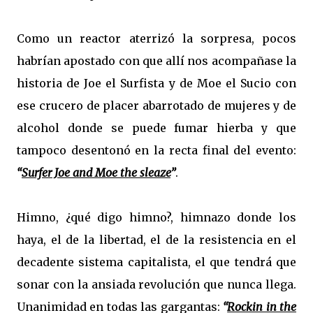
Como un reactor aterrizó la sorpresa, pocos
habrían apostado con que allí nos acompañase la
historia de Joe el Surfista y de Moe el Sucio con
ese crucero de placer abarrotado de mujeres y de
alcohol donde se puede fumar hierba y que
tampoco desentonó en la recta final del evento:
“
Surfer Joe and Moe the sleaze
”
.
Himno, ¿qué digo himno?, himnazo donde los
haya, el de la libertad, el de la resistencia en el
decadente sistema capitalista, el que tendrá que
sonar con la ansiada revolución que nunca llega.
Unanimidad en todas las gargantas:
“
Rockin in the