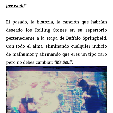
free world
”
.
El pasado, la historia, la canción que habrían
deseado los Rolling Stones en su repertorio
perteneciente a la etapa de Buffalo Springfield.
Con todo el alma, eliminando cualquier indicio
de malhumor y afirmando que eres un tipo raro
pero no debes cambiar:
“
Mr. Soul
”
.