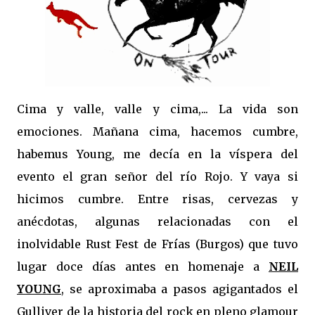
Cima y valle, valle y cima,... La vida son
emociones. Mañana cima, hacemos cumbre,
habemus Young, me decía en la víspera del
evento el gran señor del río Rojo. Y vaya si
hicimos cumbre. Entre risas, cervezas y
anécdotas, algunas relacionadas con el
inolvidable Rust Fest de Frías (Burgos) que tuvo
lugar doce días antes en homenaje a
NEIL
YOUNG
, se aproximaba a pasos agigantados el
Gulliver de la historia del rock en pleno glamour