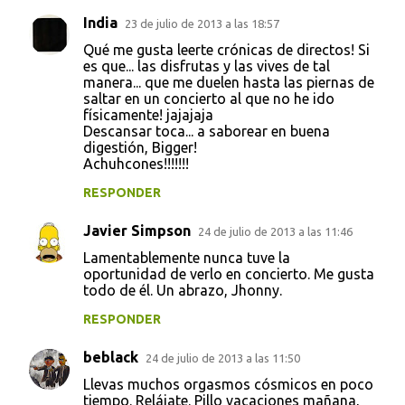
India
23 de julio de 2013 a las 18:57
Qué me gusta leerte crónicas de directos! Si
es que... las disfrutas y las vives de tal
manera... que me duelen hasta las piernas de
saltar en un concierto al que no he ido
físicamente! jajajaja
Descansar toca... a saborear en buena
digestión, Bigger!
Achuhcones!!!!!!!
RESPONDER
Javier Simpson
24 de julio de 2013 a las 11:46
Lamentablemente nunca tuve la
oportunidad de verlo en concierto. Me gusta
todo de él. Un abrazo, Jhonny.
RESPONDER
beblack
24 de julio de 2013 a las 11:50
Llevas muchos orgasmos cósmicos en poco
tiempo. Relájate. Pillo vacaciones mañana,