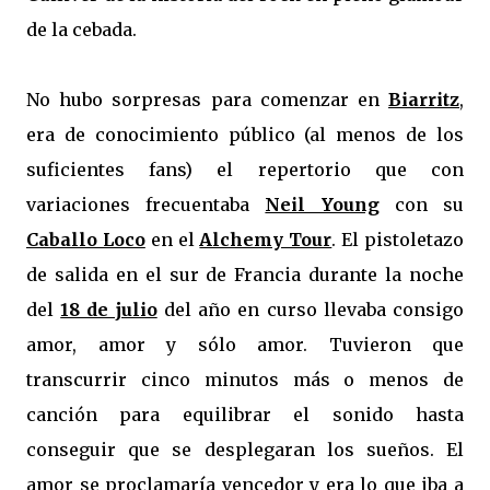
de la cebada.
No hubo sorpresas para comenzar en
Biarritz
,
era de conocimiento público (al menos de los
suficientes fans) el repertorio que con
variaciones frecuentaba
Neil Young
con su
Caballo Loco
en el
Alchemy Tour
. El pistoletazo
de salida en el sur de Francia durante la noche
del
18 de julio
del año en curso llevaba consigo
amor, amor y sólo amor. Tuvieron que
transcurrir cinco minutos más o menos de
canción para equilibrar el sonido hasta
conseguir que se desplegaran los sueños. El
amor se proclamaría vencedor y era lo que iba a