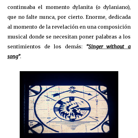
continuaba el momento dylanita (o dylaniano),
que no falte nunca, por cierto. Enorme, dedicada
al momento de la revelación en una composición
musical donde se necesitan poner palabras a los
sentimientos de los demás:
“
Singer without a
song
”
.