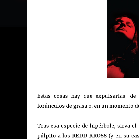
Estas cosas hay que expulsarlas, de
forúnculos de grasa o, en un momento d
Tras esa especie de hipérbole, sirva el
púlpito a los
REDD KROSS
(y en su cas