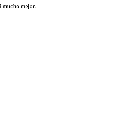
í mucho mejor.