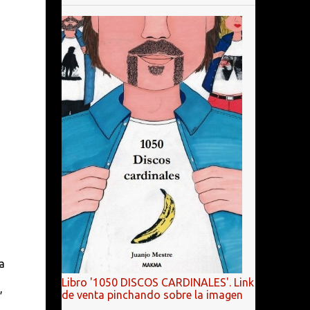
a
Libro '1050 DISCOS CARDINALES'. Link
,
de venta pinchando sobre la imagen