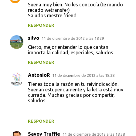
Suena muy bien. No les concocía.(te mando
recado wetransfer)
Saludos mestre friend
RESPONDER
silvo
11 de diciembre de 2012 a las 18:29
Cierto, mejor entender lo que cantan
importa la calidad, especiales, saludos
RESPONDER
AntonioR
11 de diciembre de 2012 a las 18:38
Tienes toda la razón en tu reivindicación.
Suenan estupendamente y la letra está muy
currada. Muchas gracias por compartir,
saludos.
RESPONDER
Savoy Truffle
11 de diciembre de 2012 a las 18:58