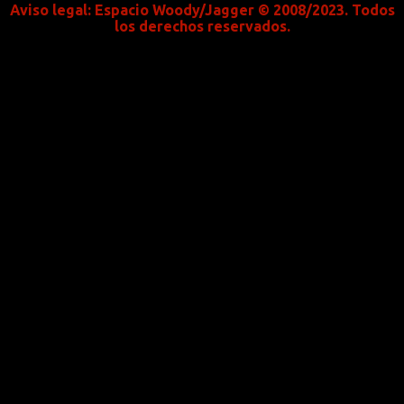
Aviso legal:
Espacio Woody/Jagger © 2008/2023. Todos
los derechos reservados.