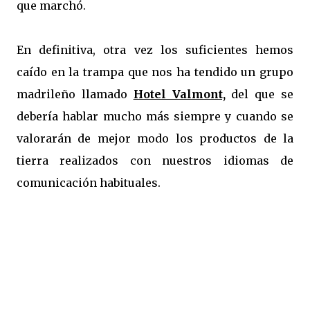
que marchó.
En definitiva, otra vez los suficientes hemos
caído en la trampa que nos ha tendido un grupo
madrileño llamado
Hotel Valmont,
del que se
debería hablar mucho más siempre y cuando se
valorarán de mejor modo los productos de la
tierra realizados con nuestros idiomas de
comunicación habituales.