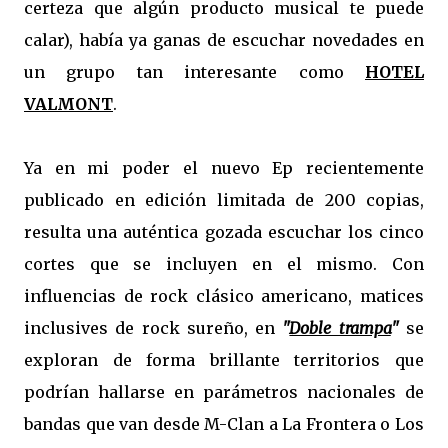
certeza que algún producto musical te puede
calar), había ya ganas de escuchar novedades en
un grupo tan interesante como
HOTEL
VALMONT
.
Ya en mi poder el nuevo Ep recientemente
publicado en edición limitada de 200 copias,
resulta una auténtica gozada escuchar los cinco
cortes que se incluyen en el mismo. Con
influencias de rock clásico americano, matices
inclusives de rock sureño, en
"
Doble trampa
"
se
exploran de forma brillante territorios que
podrían hallarse en parámetros nacionales de
bandas que van desde M-Clan a La Frontera o Los