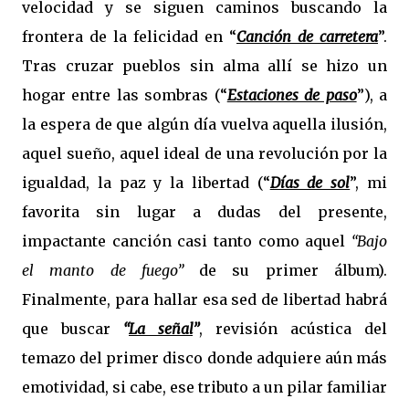
velocidad y se siguen caminos buscando la
frontera de la felicidad en “
Canción de carretera
”.
Tras cruzar pueblos sin alma allí se hizo un
hogar entre las sombras (“
Estaciones de paso
”), a
la espera de que algún día vuelva aquella ilusión,
aquel sueño, aquel ideal de una revolución por la
igualdad, la paz y la libertad (“
Días de sol
”, mi
favorita sin lugar a dudas del presente,
impactante canción casi tanto como aquel
“Bajo
el manto de fuego”
de su primer álbum).
Finalmente, para hallar esa sed de libertad habrá
que buscar
“
La señal
”
, revisión acústica del
temazo del primer disco donde adquiere aún más
emotividad, si cabe, ese tributo a un pilar familiar