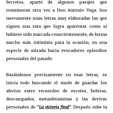
Secretos, aparte de algunos pasajes que
rememoran otra vez a Don Antonio Vega. Son
nuevamente unas letras muy elaboradas las que
siguen una ruta que logra aparentar como si
hubiese sido marcada conscientemente, de forma
mucho más intimista para la ocasión, en una
especie de mirada hacia evocadores episodios
personales del pasado.
Basándonos precisamente en esas letras, se
inicia todo buscando el modo de guardar los
afectos entre recuerdos de escotes, boleras,
descampados, metanfetaminas y las derivas
personales de “
La victoria final
”. Después sube la