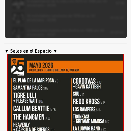
▼ Salas en el Espacio ▼