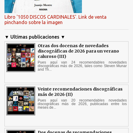
Libro '1050 DISCOS CARDINALES'. Link de venta
pinchando sobre la imagen
▼ Ultimas publicaciones ▼
Otras dos docenas de novedades
discográficas de 2026 para un verano
caluroso (III)
Pues aquí van 24 recomendables novedades
discográficas más de 2026, tales como Steven Munar
and Th...
Veinte recomendaciones discográficas
más de 2026 (II)
Pues aquí van 20 recomendables novedades
discográficas más de 2026, publicadas entre los
meses de...
Dos docenas de recomendaciones