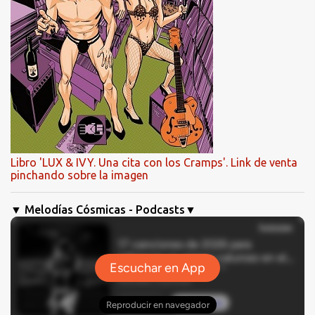
Libro 'LUX & IVY. Una cita con los Cramps'. Link de venta
pinchando sobre la imagen
▼ Melodías Cósmicas - Podcasts▼