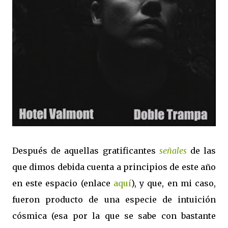
Después de aquellas gratificantes
señales
de las
que dimos debida cuenta a principios de este año
en este espacio (enlace
aquí
), y que, en mi caso,
fueron producto de una especie de intuición
cósmica (esa por la que se sabe con bastante