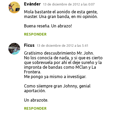
Evánder
13 de diciembre de 2012 a las 0:07
Mola bastante el aonido de esta gente,
master. Una gran banda, en mi opinión.
Buena reseña. Un abrazo!
RESPONDER
Ficus
13 de diciembre de 2012 a las 5:41
Gratísimo descuubrimiento Mr. John.
No los conocía de nada, y si que es cierto
que sobrevuela por ahí el deje sureño y la
impronta de bandas como MClan y La
Frontera.
Me pongo ya mismo a investigar.
Como siiempre gran Johnny, genial
aportación.
Un abrazote.
RESPONDER