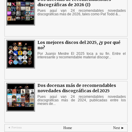
discográficas de 2026 (I)
Pues aquí van 24 recomendables novedades
discográficas más de 2026, tales como Pat Todd &...
Los mejores discos del 2025, ¿y por qué
no?
Por Juanjo Mestre El 2025 toca a su fin. Entre el
interesante y recomendable material discogr...
Dos docenas más de recomendables
novedades discográficas del 2025
Pues aquí van 24 recomendables novedades
discográficas más de 2024, publicadas entre los
meses de...
◄ Previous
Home
Next ►