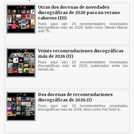
Otras dos docenas de novedades
discográficas de 2026 para un verano
caluroso (III)
Pues aquí van 24 recomendables novedades
discográficas más de 2026, tales como Steven Munar
and Th...
Veinte recomendaciones discográficas
más de 2026 (II)
Pues aquí van 20 recomendables novedades
discográficas más de 2026, publicadas entre los
meses de...
Dos docenas de recomendaciones
discográficas de 2026 (I)
Pues aquí van 24 recomendables novedades
discográficas más de 2026, tales como Pat Todd &...