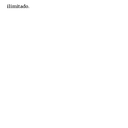
ilimitado.