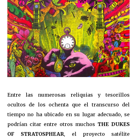
Entre las numerosas reliquias y tesorillos
ocultos de los ochenta que el transcurso del
tiempo no ha ubicado en su lugar adecuado, se
podrían citar entre otros muchos
THE DUKES
OF STRATOSPHEAR
, el proyecto satélite