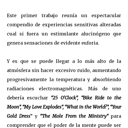
Este primer trabajo reunía un espectacular
compendio de experiencias sensitivas alteradas
cual si fuera un estimulante alucinógeno que
genera sensaciones de evidente euforia.
Y es que se puede llegar a lo más alto de la
atmósfera sin hacer excesivo ruido, aumentando
progresivamente la temperatura y absorbiendo
radiaciones electromagnéticas. Más de uno
debería escuchar
“25 O'Clock”, “Bike Ride to the
Moon”, “My Love Explodes”, “What in the World?”, “Your
Gold Dress
” y
“The Mole From the Ministry”
para
comprender que el poder de la mente puede ser