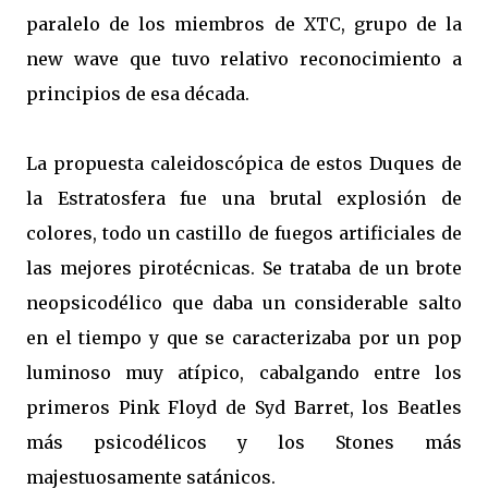
paralelo de los miembros de XTC, grupo de la
new wave que tuvo relativo reconocimiento a
principios de esa década.
La propuesta caleidoscópica de estos Duques de
la Estratosfera fue una brutal explosión de
colores, todo un castillo de fuegos artificiales de
las mejores pirotécnicas. Se trataba de un brote
neopsicodélico que daba un considerable salto
en el tiempo y que se caracterizaba por un pop
luminoso muy atípico, cabalgando entre los
primeros Pink Floyd de Syd Barret, los Beatles
más psicodélicos y los Stones más
majestuosamente satánicos.