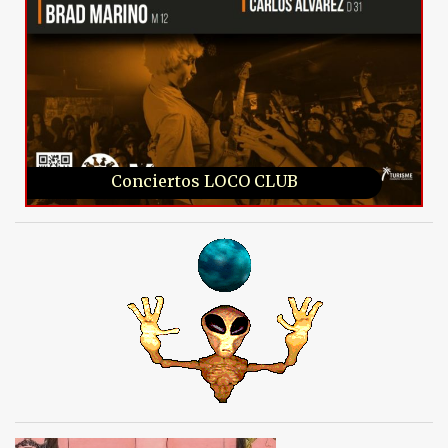
Conciertos LOCO CLUB