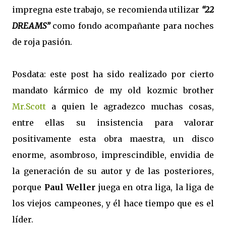
impregna este trabajo, se recomienda utilizar
“22
DREAMS”
como fondo acompañante para noches
de roja pasión.
Posdata: este post ha sido realizado por cierto
mandato kármico de my old kozmic brother
Mr.Scott
a quien le agradezco muchas cosas,
entre ellas su insistencia para valorar
positivamente esta obra maestra, un disco
enorme, asombroso, imprescindible, envidia de
la generación de su autor y de las posteriores,
porque
Paul Weller
juega en otra liga, la liga de
los viejos campeones, y él hace tiempo que es el
líder.