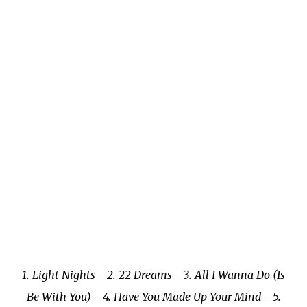
1. Light Nights - 2. 22 Dreams - 3. All I Wanna Do (Is
Be With You) - 4. Have You Made Up Your Mind - 5.