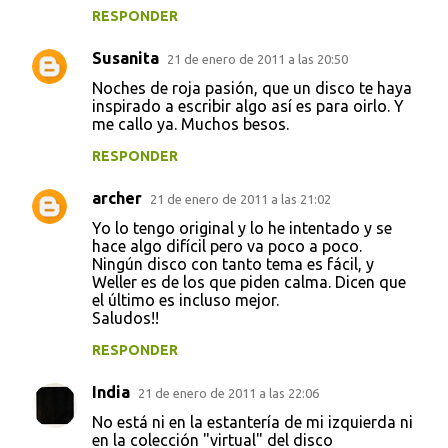
RESPONDER
Susanita
21 de enero de 2011 a las 20:50
Noches de roja pasión, que un disco te haya
inspirado a escribir algo así es para oirlo. Y
me callo ya. Muchos besos.
RESPONDER
archer
21 de enero de 2011 a las 21:02
Yo lo tengo original y lo he intentado y se
hace algo difícil pero va poco a poco.
Ningún disco con tanto tema es fácil, y
Weller es de los que piden calma. Dicen que
el último es incluso mejor.
Saludos!!
RESPONDER
India
21 de enero de 2011 a las 22:06
No está ni en la estantería de mi izquierda ni
en la colección "virtual" del disco