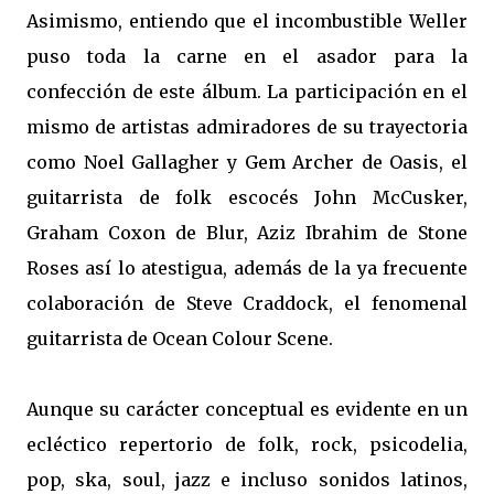
Asimismo, entiendo que el incombustible Weller
puso toda la carne en el asador para la
confección de este álbum. La participación en el
mismo de artistas admiradores de su trayectoria
como Noel Gallagher y Gem Archer de Oasis, el
guitarrista de folk escocés John McCusker,
Graham Coxon de Blur, Aziz Ibrahim de Stone
Roses así lo atestigua, además de la ya frecuente
colaboración de Steve Craddock, el fenomenal
guitarrista de Ocean Colour Scene.
Aunque su carácter conceptual es evidente en un
ecléctico repertorio de folk, rock, psicodelia,
pop, ska, soul, jazz e incluso sonidos latinos,