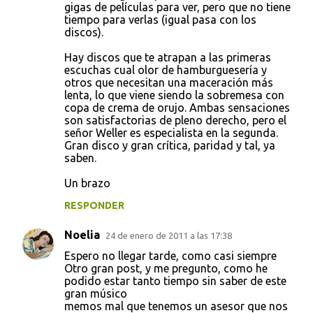
gigas de películas para ver, pero que no tiene
tiempo para verlas (igual pasa con los
discos).
Hay discos que te atrapan a las primeras
escuchas cual olor de hamburguesería y
otros que necesitan una maceración más
lenta, lo que viene siendo la sobremesa con
copa de crema de orujo. Ambas sensaciones
son satisfactorias de pleno derecho, pero el
señor Weller es especialista en la segunda.
Gran disco y gran crítica, paridad y tal, ya
saben.
Un brazo
RESPONDER
Noelia
24 de enero de 2011 a las 17:38
Espero no llegar tarde, como casi siempre
Otro gran post, y me pregunto, como he
podido estar tanto tiempo sin saber de este
gran músico
memos mal que tenemos un asesor que nos