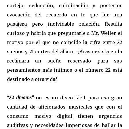
cortejo, seducción, culminación y posterior
evocación del recuerdo en lo que fue una
pasajera pero inolvidable relación. Resulta
curioso y habría que preguntarle a Mr. Weller el
motivo por el que no coincide la cifra entre 22
sueños y 21 cortes del álbum. ¿Acaso exista en la
recámara un sueño reservado para sus
pensamientos más íntimos o el número 22 está
destinado a otra vida?
“22 dreams”
no es un disco fácil para esa gran
cantidad de aficionados musicales que con el
consumo masivo digital tienen urgencias
auditivas y necesidades imperiosas de hallar la