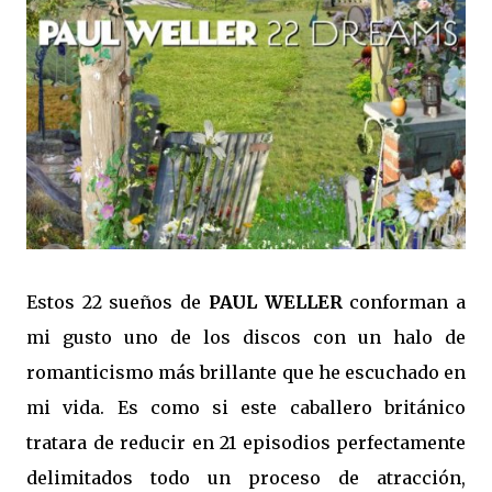
Estos 22 sueños de
PAUL WELLER
conforman a
mi gusto uno de los discos con un halo de
romanticismo más brillante que he escuchado en
mi vida. Es como si este caballero británico
tratara de reducir en 21 episodios perfectamente
delimitados todo un proceso de atracción,