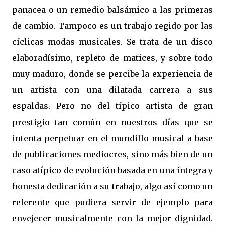
panacea o un remedio balsámico a las primeras
de cambio. Tampoco es un trabajo regido por las
cíclicas modas musicales. Se trata de un disco
elaboradísimo, repleto de matices, y sobre todo
muy maduro, donde se percibe la experiencia de
un artista con una dilatada carrera a sus
espaldas. Pero no del típico artista de gran
prestigio tan común en nuestros días que se
intenta perpetuar en el mundillo musical a base
de publicaciones mediocres, sino más bien de un
caso atípico de evolución basada en una íntegra y
honesta dedicación a su trabajo, algo así como un
referente que pudiera servir de ejemplo para
envejecer musicalmente con la mejor dignidad.