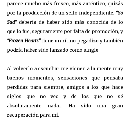
parece mucho más fresco, más auténtico, quizás
por la producción de un sello independiente.
“So
Sad”
debería de haber sido más conocida de lo
que lo fue, seguramente por falta de promoción, y
“Frozen Hearts”
tiene un rítmo pegadizo y también
podría haber sido lanzado como single.
Al volverlo a escuchar me vienen a la mente muy
buenos momentos, sensaciones que pensaba
perdidas para siempre, amigos a los que hace
siglos que no veo y de los que no sé
absolutamente nada… Ha sido una gran
recuperación para mí.