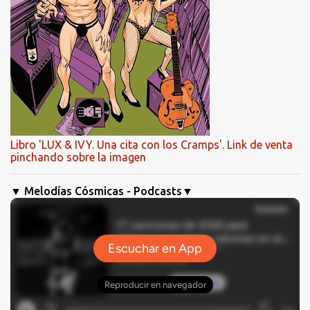
Libro 'LUX & IVY. Una cita con los Cramps'. Link de venta
pinchando sobre la imagen
▼ Melodías Cósmicas - Podcasts▼