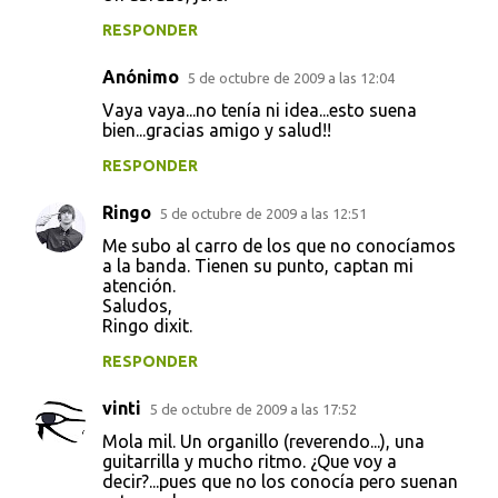
RESPONDER
Anónimo
5 de octubre de 2009 a las 12:04
Vaya vaya...no tenía ni idea...esto suena
bien...gracias amigo y salud!!
RESPONDER
Ringo
5 de octubre de 2009 a las 12:51
Me subo al carro de los que no conocíamos
a la banda. Tienen su punto, captan mi
atención.
Saludos,
Ringo dixit.
RESPONDER
vinti
5 de octubre de 2009 a las 17:52
Mola mil. Un organillo (reverendo...), una
guitarrilla y mucho ritmo. ¿Que voy a
decir?...pues que no los conocía pero suenan