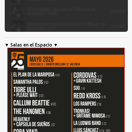
▼ Salas en el Espacio ▼