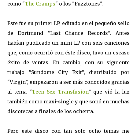
como "
The Cramps
" o los "Fuzztones".
Este fue su primer LP, editado en el pequeño sello
de Dortmund “Last Chance Records”. Antes
habían publicado un mini-LP con seis canciones
que, como ocurrió con éste disco, tuvo un escaso
éxito de ventas. En cambio, con su siguiente
trabajo “Sundome City Exit”, distribuído por
“Virgin”, empezaron a ser más conocidos gracias
al tema “
Teen Sex Transfusion
” que vió la luz
también como maxi-single y que sonó en muchas
discotecas a finales de los ochenta.
Pero este disco con tan solo ocho temas me