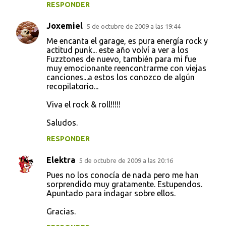
RESPONDER
Joxemiel
5 de octubre de 2009 a las 19:44
Me encanta el garage, es pura energía rock y
actitud punk... este año volví a ver a los
Fuzztones de nuevo, también para mi fue
muy emocionante reencontrarme con viejas
canciones...a estos los conozco de algún
recopilatorio...
Viva el rock & roll!!!!!
Saludos.
RESPONDER
Elektra
5 de octubre de 2009 a las 20:16
Pues no los conocía de nada pero me han
sorprendido muy gratamente. Estupendos.
Apuntado para indagar sobre ellos.
Gracias.