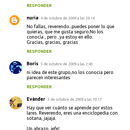
RESPONDER
nuria
4 de octubre de 2009 a las 20:14
No fallas, reverendo...puedes poner lo que
quieras, que me gusta seguro.No los
conocía , pero ..ya estoy en ello.
Gracias, gracias, gracias
RESPONDER
Boris
5 de octubre de 2009 a las 2:40
ni idea de este grupo,no los conocia pero
parecen interesantes
RESPONDER
Evánder
5 de octubre de 2009 a las 10:17
Hay que ver cuánto se aprende por estos
lares. Reverendo, eres una enciclopedia con
sotana, jajaja.
Un abrazo, jefe!