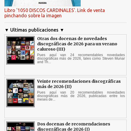
Libro '1050 DISCOS CARDINALES'. Link de venta
pinchando sobre la imagen
▼ Ultimas publicaciones ▼
Otras dos docenas de novedades
discográficas de 2026 para un verano
caluroso (III)
Pues aquí van 24 recomendables novedades
discográficas más de 2026, tales como Steven Munar
and Th...
Veinte recomendaciones discográficas
más de 2026 (II)
Pues aquí van 20 recomendables novedades
discográficas más de 2026, publicadas entre los
meses de...
Dos docenas de recomendaciones
discográficas de 2026 (I)