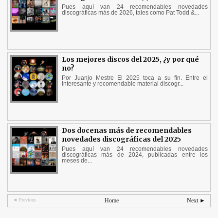
Pues aquí van 24 recomendables novedades
discográficas más de 2026, tales como Pat Todd &...
Los mejores discos del 2025, ¿y por qué
no?
Por Juanjo Mestre El 2025 toca a su fin. Entre el
interesante y recomendable material discogr...
Dos docenas más de recomendables
novedades discográficas del 2025
Pues aquí van 24 recomendables novedades
discográficas más de 2024, publicadas entre los
meses de...
◄ Previous
Home
Next ►