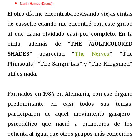
Martin Heimes (Drums)
El otro día me encontraba revisando viejas cintas
de cassette cuando me encontré con este grupo
al que había olvidado casi por completo. En la
cinta, además de “
THE MULTICOLORED
SHADES
” aparecían “
The Nerves
”, “The
Plimsouls” “The Sangri-Las” y “The Kingsmen”,
ahí es nada.
Formados en 1984 en Alemania, con ese órgano
predominante en casi todos sus temas,
participaron de aquel movimiento garajero-
psicodélico que nació a principios de los
ochenta al igual que otros grupos más conocidos