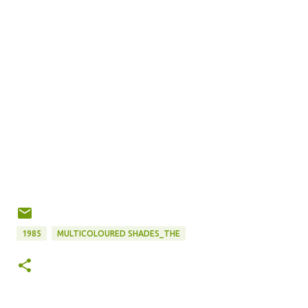
1985
MULTICOLOURED SHADES_THE