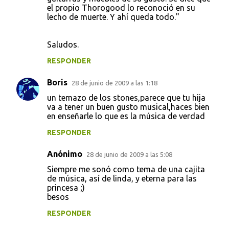
el propio Thorogood lo reconoció en su
lecho de muerte. Y ahí queda todo."
Saludos.
RESPONDER
Boris
28 de junio de 2009 a las 1:18
un temazo de los stones,parece que tu hija
va a tener un buen gusto musical,haces bien
en enseñarle lo que es la música de verdad
RESPONDER
Anónimo
28 de junio de 2009 a las 5:08
Siempre me sonó como tema de una cajita
de música, así de linda, y eterna para las
princesa ;)
besos
RESPONDER