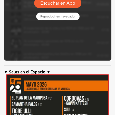
▼ Salas en el Espacio ▼