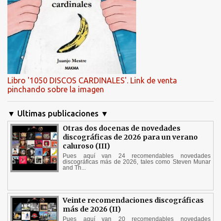
Libro '1050 DISCOS CARDINALES'. Link de venta
pinchando sobre la imagen
▼ Ultimas publicaciones ▼
Otras dos docenas de novedades
discográficas de 2026 para un verano
caluroso (III)
Pues aquí van 24 recomendables novedades
discográficas más de 2026, tales como Steven Munar
and Th...
Veinte recomendaciones discográficas
más de 2026 (II)
Pues aquí van 20 recomendables novedades