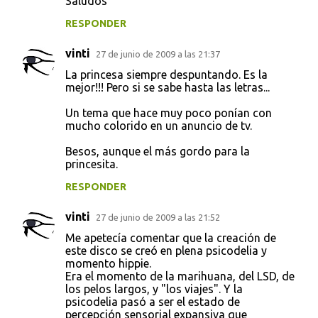
Saludos
RESPONDER
vinti
27 de junio de 2009 a las 21:37
La princesa siempre despuntando. Es la
mejor!!! Pero si se sabe hasta las letras...
Un tema que hace muy poco ponían con
mucho colorido en un anuncio de tv.
Besos, aunque el más gordo para la
princesita.
RESPONDER
vinti
27 de junio de 2009 a las 21:52
Me apetecía comentar que la creación de
este disco se creó en plena psicodelia y
momento hippie.
Era el momento de la marihuana, del LSD, de
los pelos largos, y "los viajes". Y la
psicodelia pasó a ser el estado de
percepción sensorial expansiva que