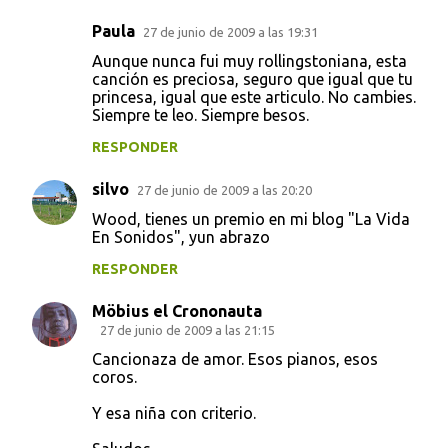
Paula
27 de junio de 2009 a las 19:31
Aunque nunca fui muy rollingstoniana, esta
canción es preciosa, seguro que igual que tu
princesa, igual que este articulo. No cambies.
Siempre te leo. Siempre besos.
RESPONDER
silvo
27 de junio de 2009 a las 20:20
Wood, tienes un premio en mi blog "La Vida
En Sonidos", yun abrazo
RESPONDER
Möbius el Crononauta
27 de junio de 2009 a las 21:15
Cancionaza de amor. Esos pianos, esos
coros.
Y esa niña con criterio.