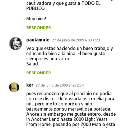
cautivadora y que gusta a TODO EL
PUBLICO.
Muy bien!
RESPONDER
paulamule
27 de junio de 2009 a las 0:23
Veo que estás haciendo un buen trabajo y
educando bien a la niña. El buen gusto
siempre es una virtud.
Salud.
RESPONDER
kar
27 de junio de 2009 a las 2:34
pues reconozco que al principio no podía
con ese disco... demasiada psicodelia para
mí... pero me lo compré en vinilo
básicamente por su maravillosa portada.
Ahora sin embargo me gusta entero, desde
In Another Land hasta 2000 Light Years
From Home, pasando por 2000 Man o esta