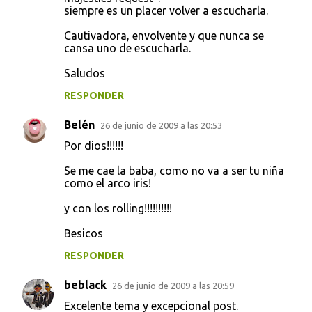
siempre es un placer volver a escucharla.
Cautivadora, envolvente y que nunca se
cansa uno de escucharla.
Saludos
RESPONDER
Belén
26 de junio de 2009 a las 20:53
Por dios!!!!!!
Se me cae la baba, como no va a ser tu niña
como el arco iris!
y con los rolling!!!!!!!!!!
Besicos
RESPONDER
beblack
26 de junio de 2009 a las 20:59
Excelente tema y excepcional post.