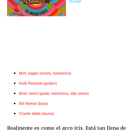
Home
Mick Jagger (vocals, harmonica)
Keith Richards (guitars)
Brian Jones (guitar, harmonica, sitar, piano)
Bill Wyman (bass)
Charlie Watts (drums)
Realmente es como el arco iris. Está tan llena de