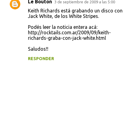
Le Bouton
3 de septiembre de 2009 a las 5:00
Keith Richards está grabando un disco con
Jack White, de los White Stripes.
Podés leer la noticia entera acá:
http://rocktails.com.ar/2009/09/keith-
richards-graba-con-jack-white.html
Saludos!!
RESPONDER