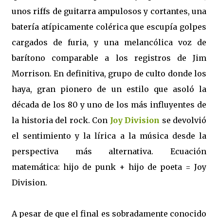
unos riffs de guitarra ampulosos y cortantes, una
batería atípicamente colérica que escupía golpes
cargados de furia, y una melancólica voz de
barítono comparable a los registros de Jim
Morrison. En definitiva, grupo de culto donde los
haya, gran pionero de un estilo que asoló la
década de los 80 y uno de los más influyentes de
la historia del rock. Con
Joy Division
se devolvió
el sentimiento y la lírica a la música desde la
perspectiva más alternativa. Ecuación
matemática: hijo de punk + hijo de poeta = Joy
Division.
A pesar de que el final es sobradamente conocido