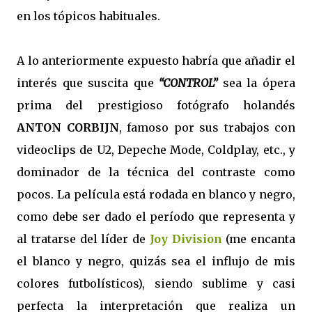
en los tópicos habituales.
A lo anteriormente expuesto habría que añadir el
interés que suscita que
“CONTROL”
sea la ópera
prima del prestigioso fotógrafo holandés
ANTON CORBIJN
, famoso por sus trabajos con
videoclips de U2, Depeche Mode, Coldplay, etc., y
dominador de la técnica del contraste como
pocos. La película está rodada en blanco y negro,
como debe ser dado el período que representa y
al tratarse del líder de
Joy Division
(me encanta
el blanco y negro, quizás sea el influjo de mis
colores futbolísticos), siendo sublime y casi
perfecta la interpretación que realiza un