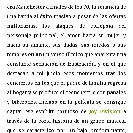
era Manchester a finales de los 70, la renuncia de
una banda al éxito masivo a pesar de las ofertas
millonarias, los ataques de epilepsia del
personaje principal, el amor hacia su mujer y
hacia su amante, sus dudas, sus miedos o sus
temores en un universo fílmico que aparenta una
constante sensación de frustración, y en el que
destacan a mi juicio esos momentos tras los
conciertos en los que el padre de familia regresa
al hogar y se produce el reencuentro con pañales
y biberones. Incluso en la película se consigue
captar ese espíritu tortuoso de
Joy Division
a
través de la corta historia de un grupo musical
que se caracterizó por un bajo predominante,