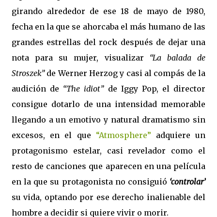
girando alrededor de ese 18 de mayo de 1980,
fecha en la que se ahorcaba el más humano de las
grandes estrellas del rock después de dejar una
nota para su mujer, visualizar
“La balada de
Stroszek”
de Werner Herzog y casi al compás de la
audición de
“The idiot”
de Iggy Pop, el director
consigue dotarlo de una intensidad memorable
llegando a un emotivo y natural dramatismo sin
excesos, en el que
“Atmosphere”
adquiere un
protagonismo estelar, casi revelador como el
resto de canciones que aparecen en una película
en la que su protagonista no consiguió
‘controlar’
su vida, optando por ese derecho inalienable del
hombre a decidir si quiere vivir o morir.