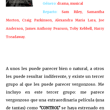
Género:
drama, musical
Reparto:
Sam Riley, Samantha
Morton, Craig Parkinson, Alexandra Maria Lara, Joe
Anderson, James Anthony Pearson, Toby Kebbell, Harry
Treadaway.
A unos les puede parecer bien o natural, a otros
les puede resultar indiferente, y existe un tercer
grupo al que les puede parecer vergonzoso. Me
incluyo en este tercer grupo: me parece
vergonzoso que una extraordinaria película (una
de tantas) como
“CONTROL”
se haya estrenado en