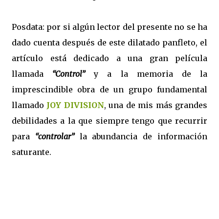
Posdata: por si algún lector del presente no se ha
dado cuenta después de este dilatado panfleto, el
artículo está dedicado a una gran película
llamada
“Control”
y a la memoria de la
imprescindible obra de un grupo fundamental
llamado
JOY DIVISION
, una de mis más grandes
debilidades a la que siempre tengo que recurrir
para
“controlar”
la abundancia de información
saturante.