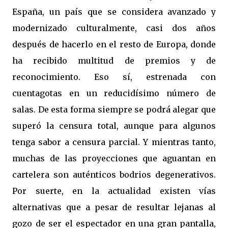
España, un país que se considera avanzado y
modernizado culturalmente, casi dos años
después de hacerlo en el resto de Europa, donde
ha recibido multitud de premios y de
reconocimiento. Eso sí, estrenada con
cuentagotas en un reducidísimo número de
salas. De esta forma siempre se podrá alegar que
superó la censura total, aunque para algunos
tenga sabor a censura parcial. Y mientras tanto,
muchas de las proyecciones que aguantan en
cartelera son auténticos bodrios degenerativos.
Por suerte, en la actualidad existen vías
alternativas que a pesar de resultar lejanas al
gozo de ser el espectador en una gran pantalla,