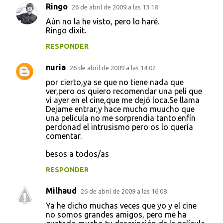
Ringo
26 de abril de 2009 a las 13:18
Aún no la he visto, pero lo haré.
Ringo dixit.
RESPONDER
nuria
26 de abril de 2009 a las 14:02
por cierto,ya se que no tiene nada que
ver,pero os quiero recomendar una peli que
vi ayer en el cine,que me dejó loca.Se llama
Dejame entrar,y hace mucho muucho que
una película no me sorprendia tanto.enfín
perdonad el intrusismo pero os lo quería
comentar.
besos a todos/as
RESPONDER
Milhaud
26 de abril de 2009 a las 16:08
Ya he dicho muchas veces que yo y el cine
no somos grandes amigos, pero me ha