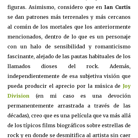
figuras. Asimismo, considero que en
Ian Curtis
se dan patrones más terrenales y más cercanos
al común de los mortales que los anteriormente
mencionados, dentro de lo que es un personaje
con un halo de sensibilidad y romanticismo
fascinante, alejado de las pautas habituales de los
llamados dioses del rock. Además,
independientemente de esa subjetiva visión que
pueda producir el aprecio por la música de
Joy
Division
(en mi caso es una devoción
permanentemente arrastrada a través de las
décadas), creo que es una película que va más allá
de los típicos films biográficos sobre estrellas de
rock y en donde se desmitifica al artista sin caer