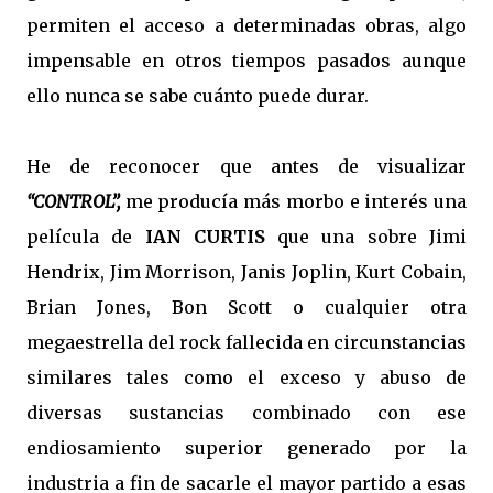
permiten el acceso a determinadas obras, algo
impensable en otros tiempos pasados aunque
ello nunca se sabe cuánto puede durar.
He de reconocer que antes de visualizar
“CONTROL”,
me producía más morbo e interés una
película de
IAN CURTIS
que una sobre Jimi
Hendrix, Jim Morrison, Janis Joplin, Kurt Cobain,
Brian Jones, Bon Scott o cualquier otra
megaestrella del rock fallecida en circunstancias
similares tales como el exceso y abuso de
diversas sustancias combinado con ese
endiosamiento superior generado por la
industria a fin de sacarle el mayor partido a esas