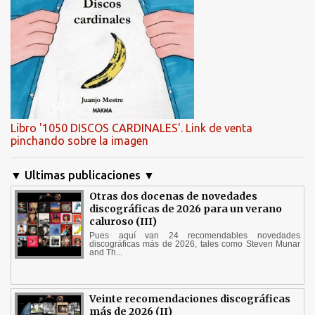
Libro '1050 DISCOS CARDINALES'. Link de venta
pinchando sobre la imagen
▼ Ultimas publicaciones ▼
Otras dos docenas de novedades
discográficas de 2026 para un verano
caluroso (III)
Pues aquí van 24 recomendables novedades
discográficas más de 2026, tales como Steven Munar
and Th...
Veinte recomendaciones discográficas
más de 2026 (II)