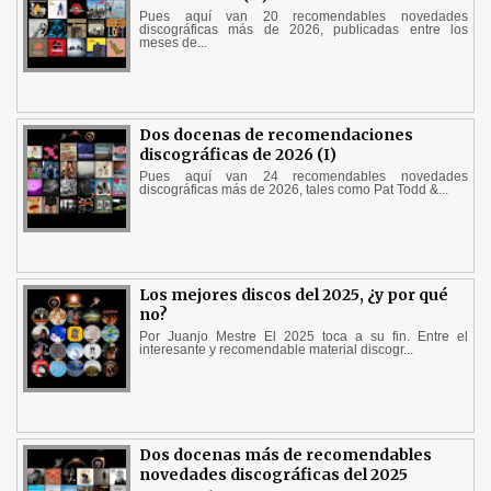
Pues aquí van 20 recomendables novedades
discográficas más de 2026, publicadas entre los
meses de...
Dos docenas de recomendaciones
discográficas de 2026 (I)
Pues aquí van 24 recomendables novedades
discográficas más de 2026, tales como Pat Todd &...
Los mejores discos del 2025, ¿y por qué
no?
Por Juanjo Mestre El 2025 toca a su fin. Entre el
interesante y recomendable material discogr...
Dos docenas más de recomendables
novedades discográficas del 2025