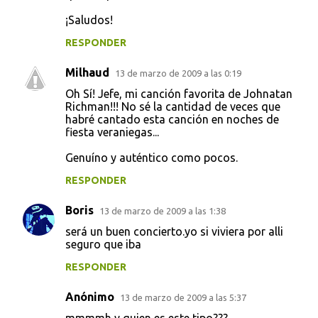
¡Saludos!
RESPONDER
Milhaud
13 de marzo de 2009 a las 0:19
Oh Sí! Jefe, mi canción favorita de Johnatan
Richman!!! No sé la cantidad de veces que
habré cantado esta canción en noches de
fiesta veraniegas...
Genuíno y auténtico como pocos.
RESPONDER
Boris
13 de marzo de 2009 a las 1:38
será un buen concierto.yo si viviera por alli
seguro que iba
RESPONDER
Anónimo
13 de marzo de 2009 a las 5:37