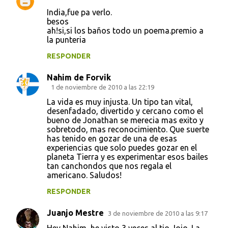
India,fue pa verlo.
besos
ah!si,si los baños todo un poema.premio a
la punteria
RESPONDER
Nahim de Forvik
1 de noviembre de 2010 a las 22:19
La vida es muy injusta. Un tipo tan vital,
desenfadado, divertido y cercano como el
bueno de Jonathan se merecia mas exito y
sobretodo, mas reconocimiento. Que suerte
has tenido en gozar de una de esas
experiencias que solo puedes gozar en el
planeta Tierra y es experimentar esos bailes
tan canchondos que nos regala el
americano. Saludos!
RESPONDER
Juanjo Mestre
3 de noviembre de 2010 a las 9:17