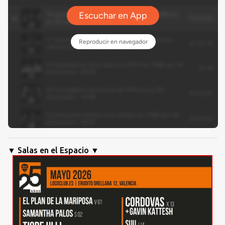
▼ Salas en el Espacio ▼