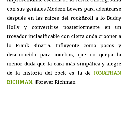
con sus geniales Modern Lovers para adentrarse
después en las raices del rock&roll a lo Buddy
Holly y convertirse posteriormente en un
trovador inclasificable con cierta onda crooner a
lo Frank Sinatra. Influyente como pocos y
desconocido para muchos, que no quepa la
menor duda que la cara más simpática y alegre
de la historia del rock es la de
JONATHAN
RICHMAN
. ¡Forever Richman!