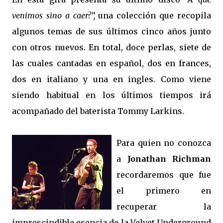
venimos sino a caer?”,
una colección que recopila
algunos temas de sus últimos cinco años junto
con otros nuevos. En total, doce perlas, siete de
las cuales cantadas en español, dos en frances,
dos en italiano y una en ingles. Como viene
siendo habitual en los últimos tiempos irá
acompañado del baterista Tommy Larkins.
Para quien no conozca
a
Jonathan Richman
recordaremos que fue
el primero en
recuperar la
imprescindible esencia de la Velvet Underground