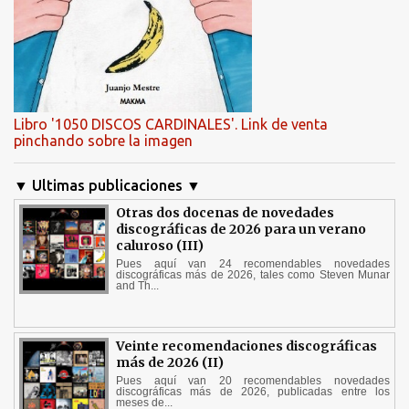
Libro '1050 DISCOS CARDINALES'. Link de venta
pinchando sobre la imagen
▼ Ultimas publicaciones ▼
Otras dos docenas de novedades
discográficas de 2026 para un verano
caluroso (III)
Pues aquí van 24 recomendables novedades
discográficas más de 2026, tales como Steven Munar
and Th...
Veinte recomendaciones discográficas
más de 2026 (II)
Pues aquí van 20 recomendables novedades
discográficas más de 2026, publicadas entre los
meses de...