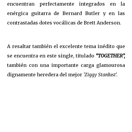
encuentran perfectamente integrados en la
enérgica guitarra de Bernard Butler y en las
contrastadas dotes vocálicas de Brett Anderson.
A resaltar también el excelente tema inédito que
se encuentra en este single, titulado
“TOGETHER”,
también con una importante carga glamourosa
dignamente heredera del mejor
'Ziggy Stardust'.