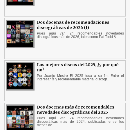
Dos docenas de recomendaciones
discográficas de 2026 (I)
Pues aquí van 24 recomendables novedades
discográficas más de 2026, tales como Pat Todd &...
Los mejores discos del 2025, ¿y por qué
no?
Por Juanjo Mestre El 2025 toca a su fin. Entre el
interesante y recomendable material discogr...
Dos docenas más de recomendables
novedades discográficas del 2025
Pues aquí van 24 recomendables novedades
discográficas más de 2024, publicadas entre los
meses de...