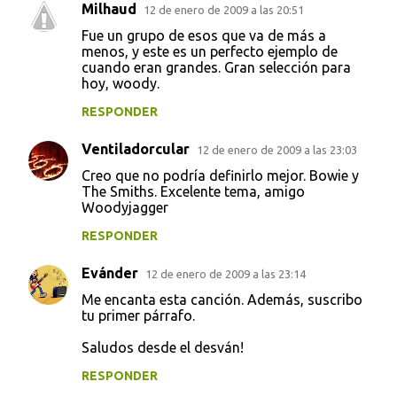
Milhaud
12 de enero de 2009 a las 20:51
Fue un grupo de esos que va de más a
menos, y este es un perfecto ejemplo de
cuando eran grandes. Gran selección para
hoy, woody.
RESPONDER
Ventiladorcular
12 de enero de 2009 a las 23:03
Creo que no podría definirlo mejor. Bowie y
The Smiths. Excelente tema, amigo
Woodyjagger
RESPONDER
Evánder
12 de enero de 2009 a las 23:14
Me encanta esta canción. Además, suscribo
tu primer párrafo.
Saludos desde el desván!
RESPONDER