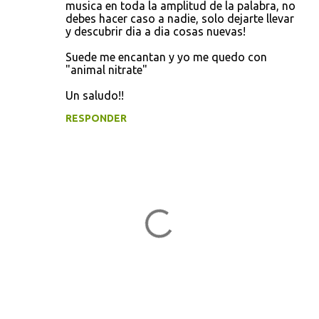
musica en toda la amplitud de la palabra, no
debes hacer caso a nadie, solo dejarte llevar
y descubrir dia a dia cosas nuevas!
Suede me encantan y yo me quedo con
"animal nitrate"
Un saludo!!
RESPONDER