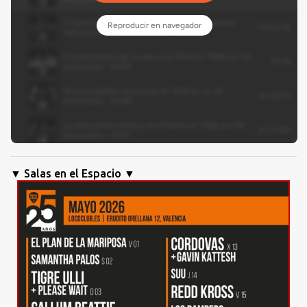
▼ Salas en el Espacio ▼