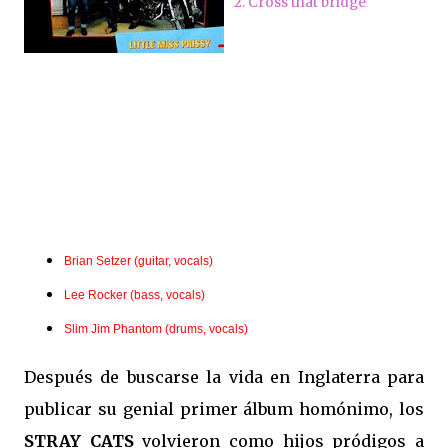
2. Cross that bridge
Brian Setzer (guitar, vocals)
Lee Rocker (bass, vocals)
Slim Jim Phantom (drums, vocals)
Después de buscarse la vida en Inglaterra para
publicar su genial primer álbum homónimo, los
STRAY CATS
volvieron como hijos pródigos a