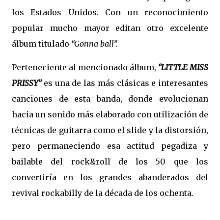
los Estados Unidos. Con un reconocimiento
popular mucho mayor editan otro excelente
álbum titulado
“Gonna ball”.
Perteneciente al mencionado álbum,
“LITTLE MISS
PRISSY”
es una de las más clásicas e interesantes
canciones de esta banda, donde evolucionan
hacia un sonido más elaborado con utilización de
técnicas de guitarra como el slide y la distorsión,
pero permaneciendo esa actitud pegadiza y
bailable del rock&roll de los 50 que los
convertiría en los grandes abanderados del
revival rockabilly de la década de los ochenta.