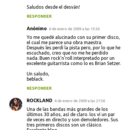
Saludos desde el desván!
RESPONDER
Anónimo
6 de enero de 2009 a las 13:26
Yo me quedé alucinado con su primer disco,
el cual me parece una obra maestra.
Después les perdí la pista pero, por lo que he
escuchado, creo que no me he perdido
nada. Buen rock'n'roll interpretado por un
excelente guitarrista como lo es Brian Setzer.
Un saludo,
beblack.
RESPONDER
ROCKLAND
6 de enero de 2009 a las 21:56
Una de las bandas más grandes de los
últimos 30 años, así de claro. los ví un par
de veces en directo y son demoledores. Sus
tres primeros discos son un clásico.