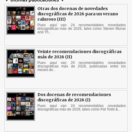
Otras dos docenas de novedades
discográficas de 2026 para un verano
caluroso (III)
Pues aquí van 24 recomendables novedades
discográficas más de 2026, tales como Steven Munar
and Th...
Veinte recomendaciones discográficas
más de 2026 (II)
Pues aquí van 20 recomendables novedades
discográficas más de 2026, publicadas entre los
meses de...
Dos docenas de recomendaciones
discográficas de 2026 (I)
Pues aquí van 24 recomendables novedades
discográficas más de 2026, tales como Pat Todd &...