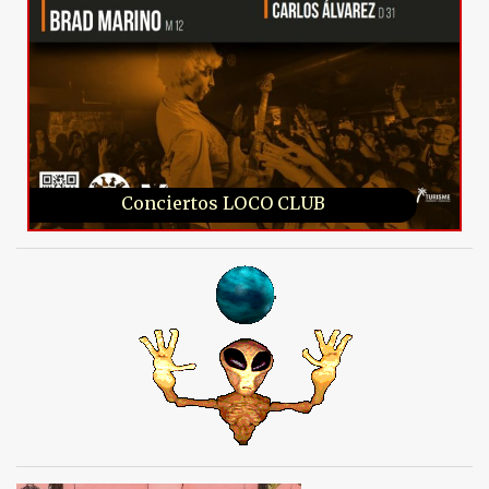
Conciertos LOCO CLUB