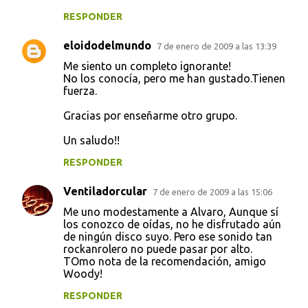
RESPONDER
eloidodelmundo
7 de enero de 2009 a las 13:39
Me siento un completo ignorante!
No los conocía, pero me han gustado.Tienen
fuerza.
Gracias por enseñarme otro grupo.
Un saludo!!
RESPONDER
Ventiladorcular
7 de enero de 2009 a las 15:06
Me uno modestamente a Alvaro, Aunque sí
los conozco de oídas, no he disfrutado aún
de ningún disco suyo. Pero ese sonido tan
rockanrolero no puede pasar por alto.
TOmo nota de la recomendación, amigo
Woody!
RESPONDER