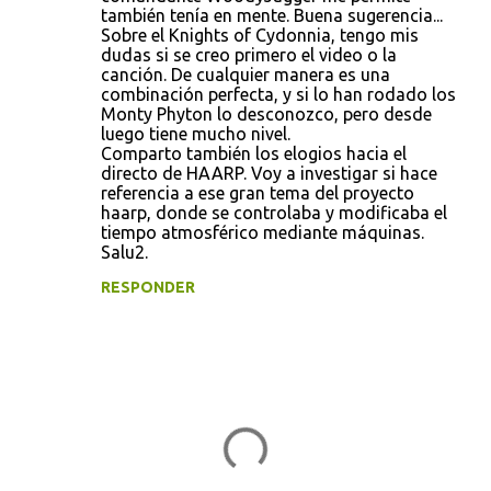
también tenía en mente. Buena sugerencia...
Sobre el Knights of Cydonnia, tengo mis
dudas si se creo primero el video o la
canción. De cualquier manera es una
combinación perfecta, y si lo han rodado los
Monty Phyton lo desconozco, pero desde
luego tiene mucho nivel.
Comparto también los elogios hacia el
directo de HAARP. Voy a investigar si hace
referencia a ese gran tema del proyecto
haarp, donde se controlaba y modificaba el
tiempo atmosférico mediante máquinas.
Salu2.
RESPONDER