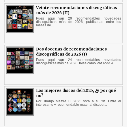
Veinte recomendaciones discográficas
más de 2026 (II)
Pues aquí van 20 recomendables novedades
discográficas más de 2026, publicadas entre los
meses de...
Dos docenas de recomendaciones
discográficas de 2026 (I)
Pues aquí van 24 recomendables novedades
discográficas más de 2026, tales como Pat Todd &...
Los mejores discos del 2025, ¿y por qué
no?
Por Juanjo Mestre El 2025 toca a su fin. Entre el
interesante y recomendable material discogr...