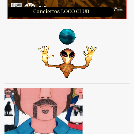
Conciertos LOCO CLUB