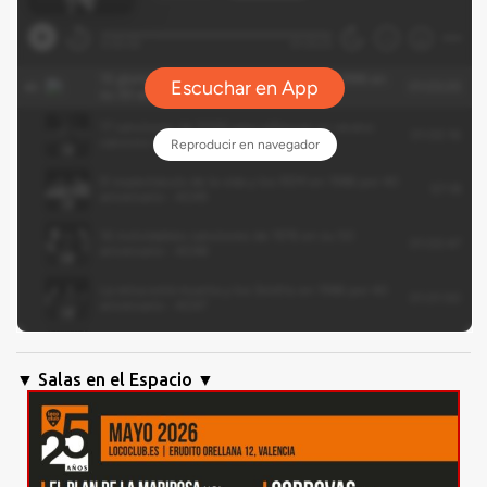
▼ Salas en el Espacio ▼