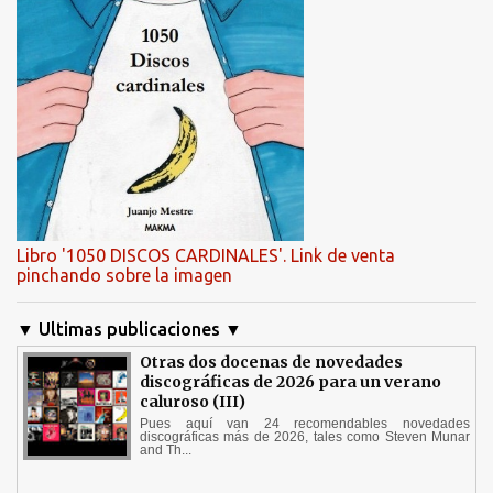
Libro '1050 DISCOS CARDINALES'. Link de venta
pinchando sobre la imagen
▼ Ultimas publicaciones ▼
Otras dos docenas de novedades
discográficas de 2026 para un verano
caluroso (III)
Pues aquí van 24 recomendables novedades
discográficas más de 2026, tales como Steven Munar
and Th...