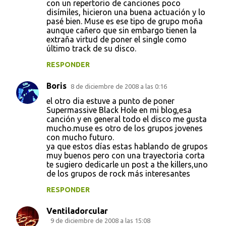
con un repertorio de canciones poco
disímiles, hicieron una buena actuación y lo
pasé bien. Muse es ese tipo de grupo moña
aunque cañero que sin embargo tienen la
extraña virtud de poner el single como
último track de su disco.
RESPONDER
Boris
8 de diciembre de 2008 a las 0:16
el otro dia estuve a punto de poner
Supermassive Black Hole en mi blog,esa
canción y en general todo el disco me gusta
mucho.muse es otro de los grupos jovenes
con mucho futuro.
ya que estos días estas hablando de grupos
muy buenos pero con una trayectoria corta
te sugiero dedicarle un post a the killers,uno
de los grupos de rock más interesantes
RESPONDER
Ventiladorcular
9 de diciembre de 2008 a las 15:08