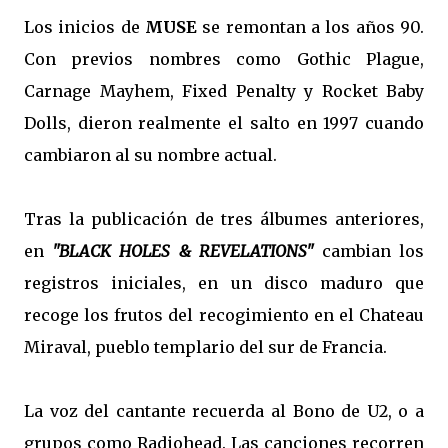
Los inicios de
MUSE
se remontan a los años 90.
Con previos nombres como Gothic Plague,
Carnage Mayhem, Fixed Penalty y Rocket Baby
Dolls, dieron realmente el salto en 1997 cuando
cambiaron al su nombre actual.
Tras la publicación de tres álbumes anteriores,
en
"BLACK HOLES & REVELATIONS"
cambian los
registros iniciales, en un disco maduro que
recoge los frutos del recogimiento en el Chateau
Miraval, pueblo templario del sur de Francia.
La voz del cantante recuerda al Bono de U2, o a
grupos como Radiohead. Las canciones recorren