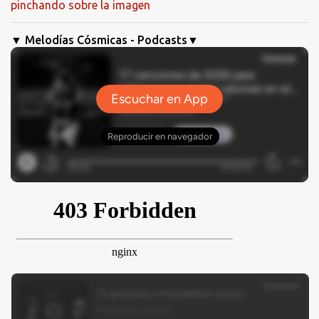
pinchando sobre la imagen
▼ Melodías Cósmicas - Podcasts▼