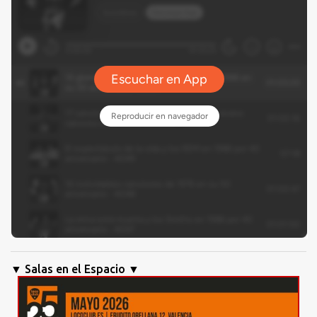
▼ Salas en el Espacio ▼