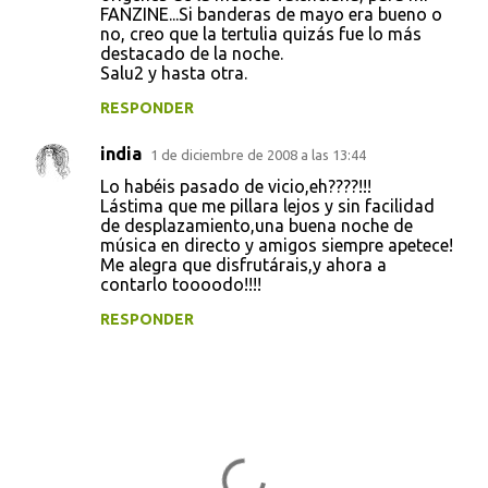
FANZINE...Si banderas de mayo era bueno o
no, creo que la tertulia quizás fue lo más
destacado de la noche.
Salu2 y hasta otra.
RESPONDER
india
1 de diciembre de 2008 a las 13:44
Lo habéis pasado de vicio,eh????!!!
Lástima que me pillara lejos y sin facilidad
de desplazamiento,una buena noche de
música en directo y amigos siempre apetece!
Me alegra que disfrutárais,y ahora a
contarlo toooodo!!!!
RESPONDER