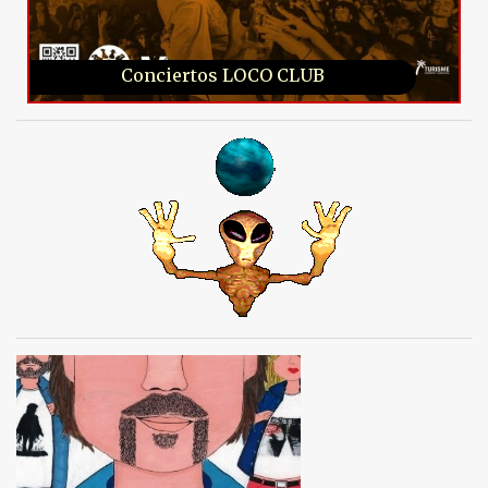
Conciertos LOCO CLUB