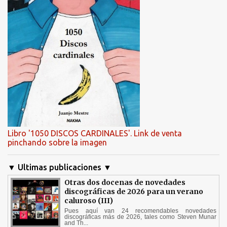
Libro '1050 DISCOS CARDINALES'. Link de venta
pinchando sobre la imagen
▼ Ultimas publicaciones ▼
Otras dos docenas de novedades
discográficas de 2026 para un verano
caluroso (III)
Pues aquí van 24 recomendables novedades
discográficas más de 2026, tales como Steven Munar
and Th...