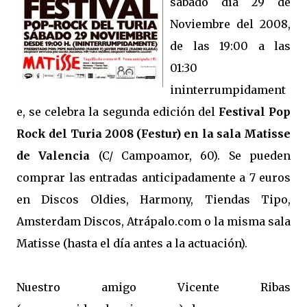
sábado día 29 de
Noviembre del 2008,
de las 19:00 a las
01:30
ininterrumpidament
e, se celebra la segunda edición del
Festival Pop
Rock del Turia 2008 (Festur) en la sala Matisse
de Valencia
(C/ Campoamor, 60). Se pueden
comprar las entradas anticipadamente a 7 euros
en Discos Oldies, Harmony, Tiendas Tipo,
Amsterdam Discos, Atrápalo.com o la misma sala
Matisse (hasta el día antes a la actuación).
Nuestro amigo Vicente Ribas