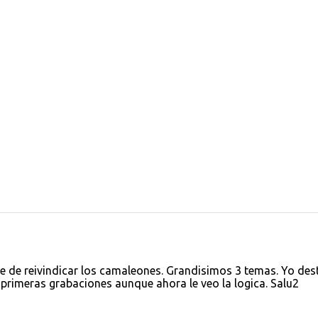
e de reivindicar los camaleones. Grandisimos 3 temas. Yo des
primeras grabaciones aunque ahora le veo la logica. Salu2