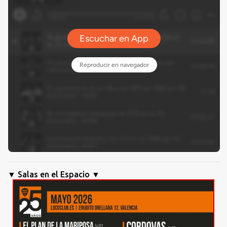
▼ Salas en el Espacio ▼