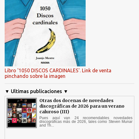
Libro '1050 DISCOS CARDINALES'. Link de venta
pinchando sobre la imagen
▼ Ultimas publicaciones ▼
Otras dos docenas de novedades
discográficas de 2026 para un verano
caluroso (III)
Pues aquí van 24 recomendables novedades
discográficas más de 2026, tales como Steven Munar
and Th...