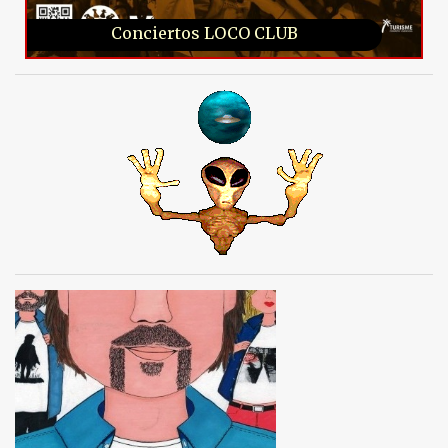
Conciertos LOCO CLUB