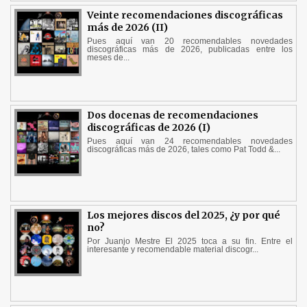
Veinte recomendaciones discográficas
más de 2026 (II)
Pues aquí van 20 recomendables novedades
discográficas más de 2026, publicadas entre los
meses de...
Dos docenas de recomendaciones
discográficas de 2026 (I)
Pues aquí van 24 recomendables novedades
discográficas más de 2026, tales como Pat Todd &...
Los mejores discos del 2025, ¿y por qué
no?
Por Juanjo Mestre El 2025 toca a su fin. Entre el
interesante y recomendable material discogr...