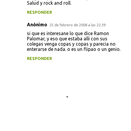
Salud y rock and roll.
RESPONDER
Anónimo
25 de febrero de 2008 a las 22:39
si que es interesane lo que dice Ramon
Palomar, y eso que estaba alli con sus
colegas venga copas y copas y parecia no
enterarse de nada. o es un flipao o un genio.
RESPONDER