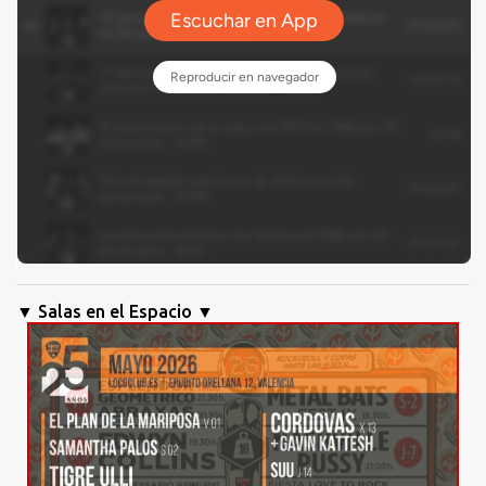
▼ Salas en el Espacio ▼