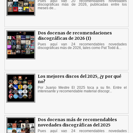
Pues aquí van 20 recomendables novedades
discográficas más de 2026, publicadas entre los
meses de...
Dos docenas de recomendaciones
discográficas de 2026 (I)
Pues aquí van 24 recomendables novedades
discográficas más de 2026, tales como Pat Todd &...
Los mejores discos del 2025, ¿y por qué
no?
Por Juanjo Mestre El 2025 toca a su fin. Entre el
interesante y recomendable material discogr...
Dos docenas más de recomendables
novedades discográficas del 2025
Pues aquí van 24 recomendables novedades