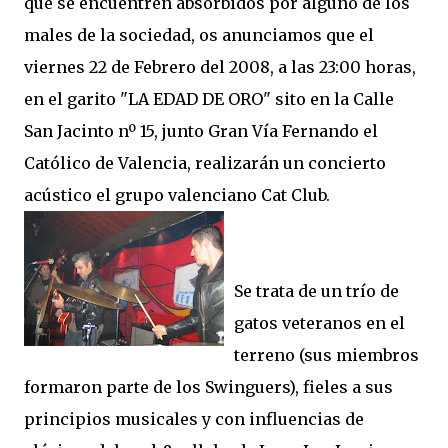
que se encuentren absorbidos por alguno de los
males de la sociedad, os anunciamos que el
viernes 22 de Febrero del 2008, a las 23:00 horas,
en el garito "LA EDAD DE ORO" sito en la Calle
San Jacinto nº 15, junto Gran Vía Fernando el
Católico de Valencia, realizarán un concierto
acústico el grupo valenciano Cat Club.
Se trata de un trío de
gatos veteranos en el
terreno (sus miembros
formaron parte de los Swinguers), fieles a sus
principios musicales y con influencias de